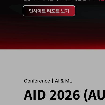
인사이트 리포트 보기
Conference
AI & ML
AID 2026 (