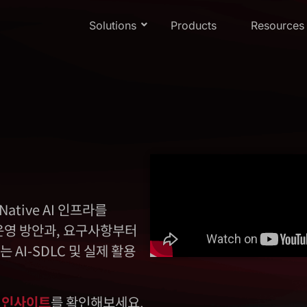
Solutions
Products
Resources
Native AI 인프라를
운영 방안과, 요구사항부터
AI-SDLC 및 실제 활용
 인사이트
를 확인해보세요.