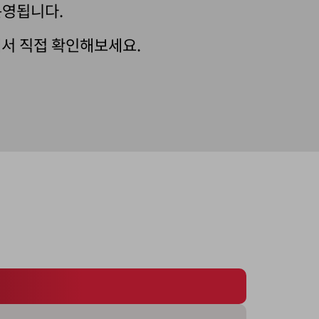
운영됩니다.
장에서 직접 확인해보세요.