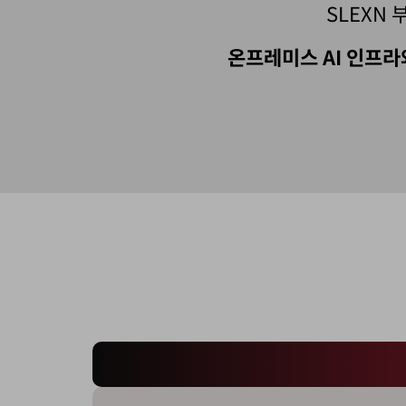
SLEXN
온프레미스
AI 인프라