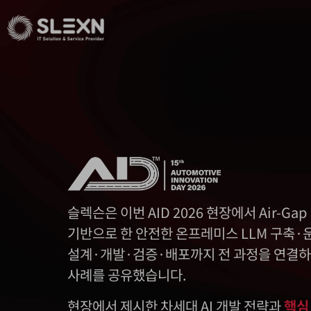
슬렉슨은 이번 AID 2026 현장에서 Air-Gap 
기반으로 한 안전한 온프레미스 LLM 구축·
설계·개발·검증·배포까지 전 과정을 연결하는 
사례를 공유했습니다.
현장에서 제시한 차세대 AI 개발 전략과
핵심