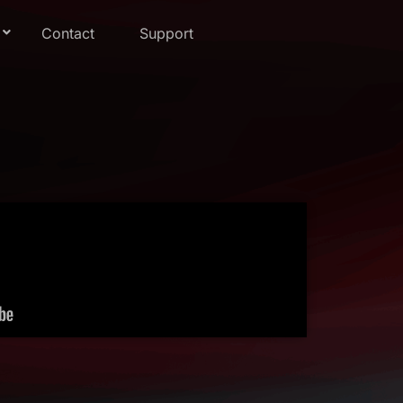
Contact
Support