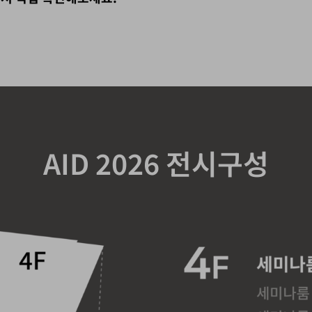
AID 2026 전시구성