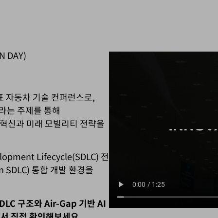
N DAY)
 대표 자동차 기술 컨퍼런스로,
라는 주제를 통해
발 혁신과 미래 모빌리티 전략을
pment Lifecycle(SDLC) 전
en SDLC) 통합 개발 환경을
C 구조와 Air-Gap 기반 AI
에서 직접 확인해보세요.