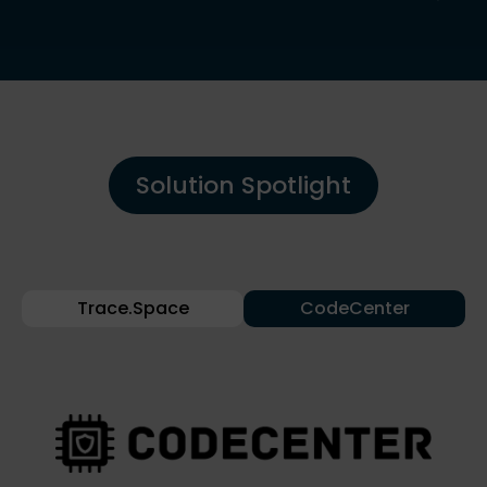
Solution Spotlight
Trace.Space
CodeCenter