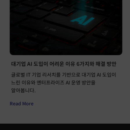
대기업 AI 도입이 어려운 이유 6가지와 해결 방안
글로벌 IT 기업 리서치를 기반으로 대기업 AI 도입이
느린 이유와 엔터프라이즈 AI 운영 방안을
알아봅니다.
Read More