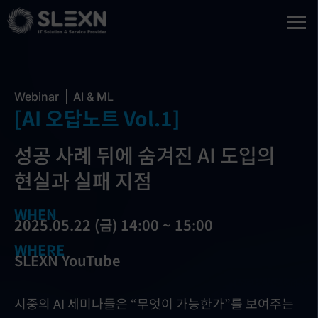
Webinar
AI & ML
[AI 오답노트 Vol.1]
성공 사례 뒤에 숨겨진 AI 도입의
현실과 실패 지점
WHEN
2025.05.22 (금) 14:00 ~ 15:00
WHERE
SLEXN YouTube
시중의 AI 세미나들은 “무엇이 가능한가”를 보여주는