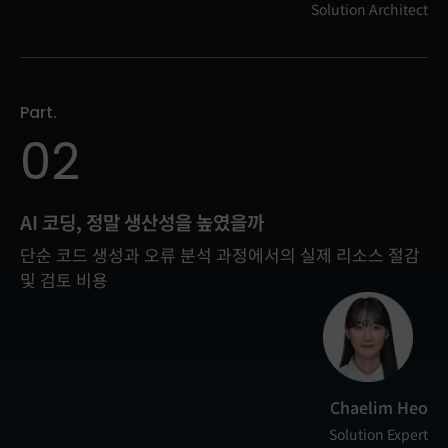
Solution Architect
Part.
02
AI 코딩, 정말 생산성을 높였을까
단순 코드 생성과 오류 분석 과정에서의 실제 리소스 절감
및 검토 비용
Chaelim Heo
Solution Expert