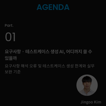
AGENDA
Part.
01
요구사항 · 테스트케이스 생성 AI, 어디까지 쓸 수
있을까
요구사항 해석 오류 및 테스트케이스 생성 한계와 실무
보완 기준
Jingoo Kim