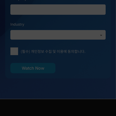
Industry
(필수) 개인정보 수집 및 이용에 동의합니다.
Watch Now