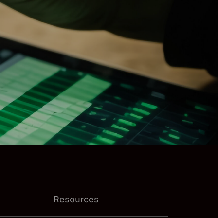
Resources