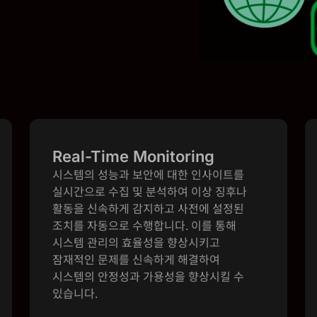
Real-Time Monitoring
시스템의 성능과 보안에 대한 인사이트를
실시간으로 수집 및 분석하여 이상 징후나
활동을 신속하게 감지하고 사전에 설정된
조치를 자동으로 수행합니다. 이를 통해
시스템 관리의 효율성을 향상시키고
잠재적인 문제를 신속하게 해결하여
시스템의 안정성과 가용성을 향상시킬 수
있습니다.