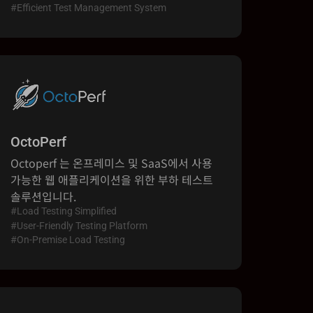
#Efficient Test Management System
OctoPerf
Octoperf 는 온프레미스 및 SaaS에서 사용
가능한 웹 애플리케이션을 위한 부하 테스트
솔루션입니다.
#
Load Testing Simplified
#
User-Friendly Testing Platform
#
On-Premise Load Testing