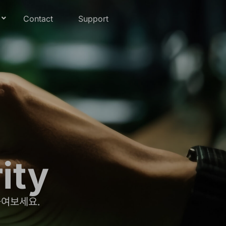
Contact
Support
ity
높여보세요.