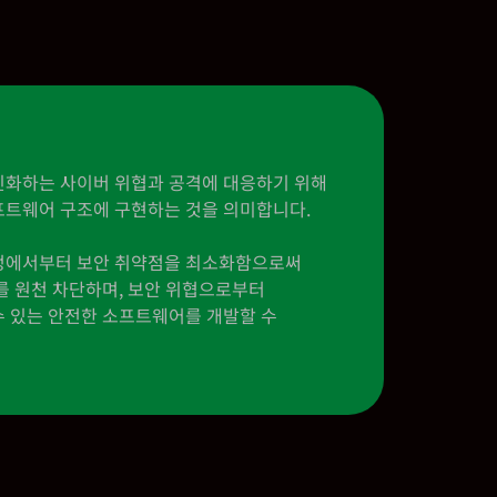
진화하는 사이버 위협과 공격에 대응하기 위해
프트웨어 구조에 구현하는 것을 의미합니다.
정에서부터 보안 취약점을 최소화함으로써
를 원천 차단하며, 보안 위협으로부터
 있는 안전한 소프트웨어를 개발할 수