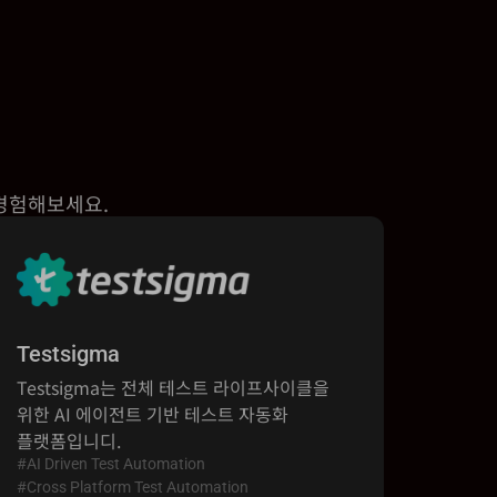
 경험해보세요.
Testsigma
Testsigma는 전체 테스트 라이프사이클을
위한 AI 에이전트 기반 테스트 자동화
플랫폼입니디.
#AI Driven Test Automation
#Cross Platform Test Automation