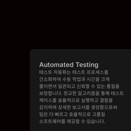
Automated Testing
테스트 자동화는 테스트 프로세스를
간소화하여 수동 작업과 시간을 크게
줄이면서 일관되고 신뢰할 수 있는 품질을
보장합니다. 정교한 알고리즘을 통해 테스트
케이스를 효율적으로 실행하고 결함을
감지하며 상세한 보고서를 생성함으로써
팀은 더 빠르고 효율적으로 고품질
소프트웨어를 제공할 수 있습니다.