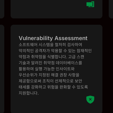
Vulnerability Assessment
소프트웨어 시스템을 철저히 검사하여
악의적인 공격자가 악용할 수 있는 잠재적인
약점과 취약점을 식별합니다. 고급 스캔
기술과 알려진 취약점 데이터베이스를
활용하여 실행 가능한 인사이트와
우선순위가 지정된 해결 권장 사항을
제공함으로써 조직이 선제적으로 보안
태세를 강화하고 위험을 완화할 수 있도록
지원합니다.