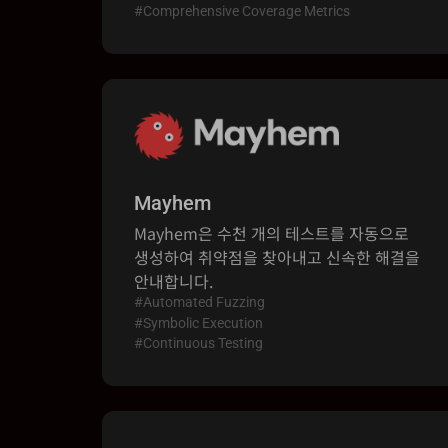
#Comprehensive Coverage Metrics
Mayhem
Mayhem은 수천 개의 테스트를 자동으로
생성하여 취약점을 찾아내고 신속한 해결을
안내합니다.
#Automated Fuzzing
#Symbolic Execution
#Continuous Testing