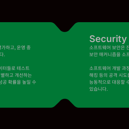
Security
가하고, 운영 중
소프트웨어 보안은 
다.
보안 매커니즘을 소
데이터들로 테스트
소프트웨어 개발 과
식별하고 개선하는
해킹 등의 공격 시도
성공 확률을 높일 수
능동적으로 대응할 수
있습니다.