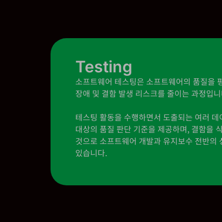
Testing
소프트웨어 테스팅은 소프트웨어의 품질을 평
장애 및 결함 발생 리스크를 줄이는 과정입니
테스팅 활동을 수행하면서 도출되는 여러 
대상의 품질 판단 기준을 제공하며, 결함을 
것으로 소프트웨어 개발과 유지보수 전반의 
있습니다.