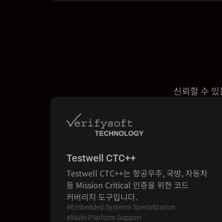
신뢰할 수 있
Testwell CTC++
Testwell CTC++는 항공우주, 국방, 자동차
등 Mission Critical 인증을 위한 코드
커버리지 도구입니다.
#Embedded Systems Specialization
#Multi-Platform Support