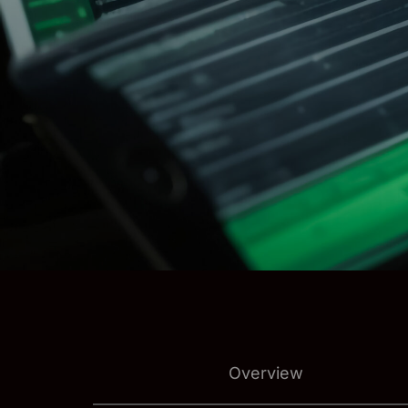
Overview