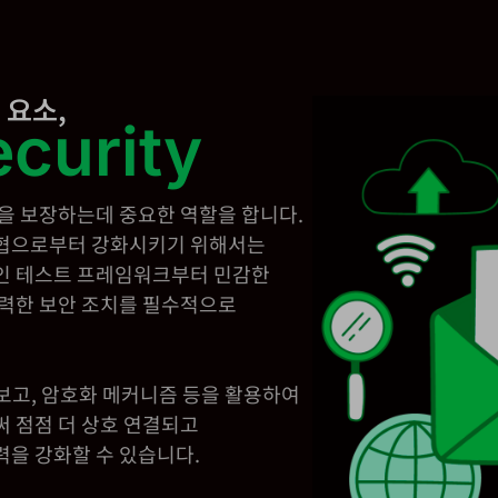
 요소,
ecurity
을 보장하는데 중요한 역할을 합니다.
협으로부터 강화시키기 위해서는
인 테스트 프레임워크부터 민감한
력한 보안 조치를 필수적으로
 보고, 암호화 메커니즘 등을 활용하여
 점점 더 상호 연결되고
을 강화할 수 있습니다.