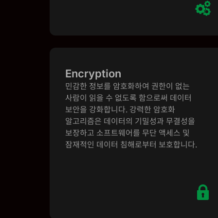
Encryption
민감한 정보를 암호화하여 권한이 없는
사람이 읽을 수 없도록 함으로써 데이터
보안을 강화합니다. 강력한 암호화
알고리즘은 데이터의 기밀성과 무결성을
보장하고 소프트웨어를 무단 액세스 및
잠재적인 데이터 침해로부터 보호합니다.