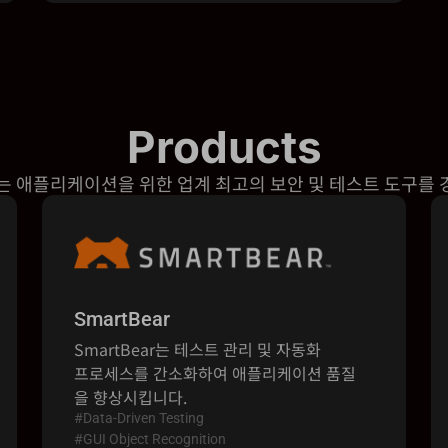
Products
는 애플리케이션을 위한 업계 최고의 보안 및 테스트 도구를
SmartBear
SmartBear는 테스트 관리 및 자동화
프로세스를 간소화하여 애플리케이션 품질
을 향상시킵니다.
#Data-Driven Testing
#GUI Object Recognition