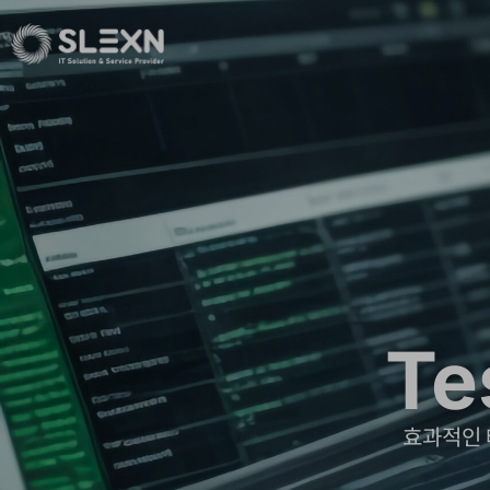
Te
효과적인 