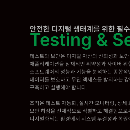
안전한 디지털 생태계를 위한 필수
Testing & S
테스트와 보안은 디지털 자산의 신뢰성과 보안
애플리케이션을 잠재적인 취약성과 사이버 위
소프트웨어의 성능과 기능을 분석하는 종합적
데이터를 보호하고 무단 액세스를 방지하는 강
구축하고 실행해야 합니다.
조직은 테스트 자동화, 실시간 모니터링, 상세
보안 허점을 선제적으로 식별하고 해결함으로써
디지털화되는 환경에서 시스템 무결성과 복원력