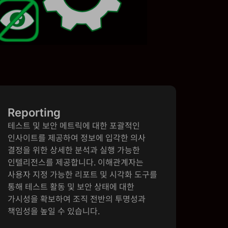
Reporting
테스트 및 보안 메트릭에 대한 포괄적인
인사이트를 제공하여 정보에 입각한 의사
결정을 위한 상세한 분석과 실행 가능한
인텔리전스를 제공합니다. 이해관계자는
사용자 지정 가능한 리포트 및 시각화 도구를
통해 테스트 활동 및 보안 상태에 대한
가시성을 확보하여 조직 전반의 투명성과
책임성을 높일 수 있습니다.