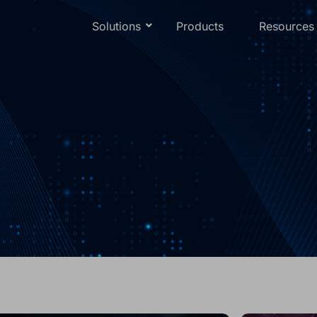
Solutions
Products
Resources