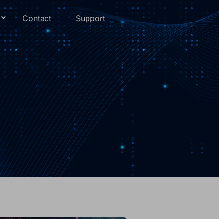
Contact
Support