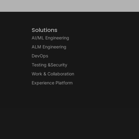
Solutions
AI/ML Engineering
ALM Engineering
DevOps
Testing &Security
Work & Collaboration
Experience Platform