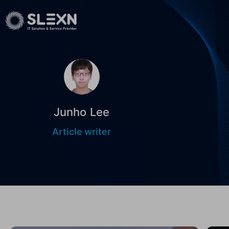
Junho Lee
Article writer