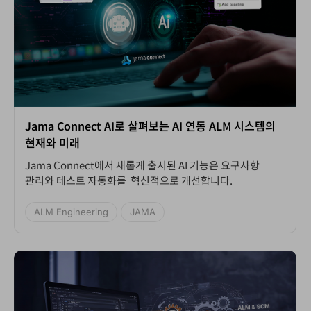
Jama Connect AI로 살펴보는 AI 연동 ALM 시스템의
현재와 미래
Jama Connect에서 새롭게 출시된 AI 기능은 요구사항
관리와 테스트 자동화를 혁신적으로 개선합니다.
ALM Engineering
JAMA