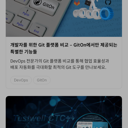
개발자를 위한 Git 플랫폼 비교 – GitOn에서만 제공되는
특별한 기능들
DevOps 전문가의 Git 플랫폼 비교를 통해 협업 효율성과
배포 자동화를 극대화할 최적의 Git 도구를 만나보세요.
DevOps
GitOn