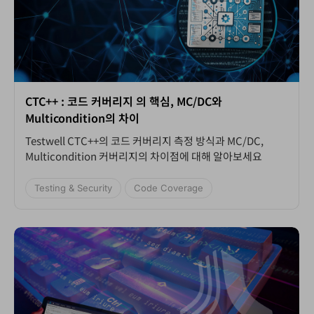
CTC++ : 코드 커버리지 의 핵심, MC/DC와
Multicondition의 차이
Testwell CTC++의 코드 커버리지 측정 방식과 MC/DC,
Multicondition 커버리지의 차이점에 대해 알아보세요
Testing & Security
Code Coverage