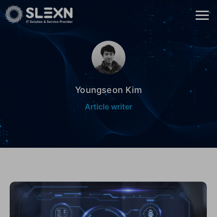
Youngseon Kim
Article writer