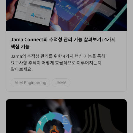
Jama Connect의 추적성 관리 기능 살펴보기: 4가지
핵심 기능
Jama의 추적성 관리를 위한 4가지 핵심 기능을 통해
요구사항 추적이 어떻게 효율적으로 이루어지는지
알아보세요.
ALM Engineering
JAMA