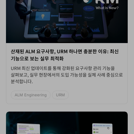
산재된 ALM 요구사항, URM 하나면 충분한 이유: 최신
기능으로 보는 실무 최적화
URM 최신 업데이트를 통해 강화된 요구사항 관리 기능을
살펴보고, 실무 현장에서의 도입 가능성을 실제 사례 중심으로
분석합니다.
ALM Engineering
URM