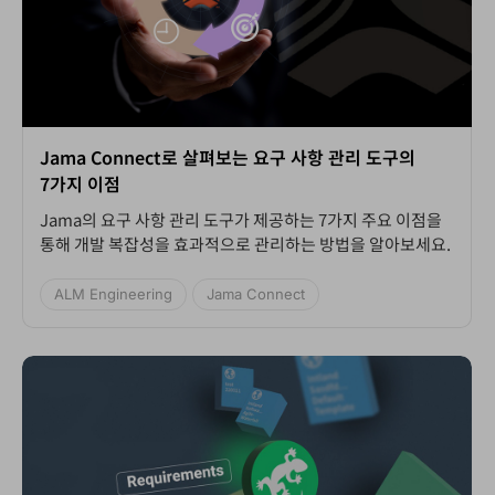
Jama Connect로 살펴보는 요구 사항 관리 도구의
7가지 이점
Jama의 요구 사항 관리 도구가 제공하는 7가지 주요 이점을
통해 개발 복잡성을 효과적으로 관리하는 방법을 알아보세요.
ALM Engineering
Jama Connect