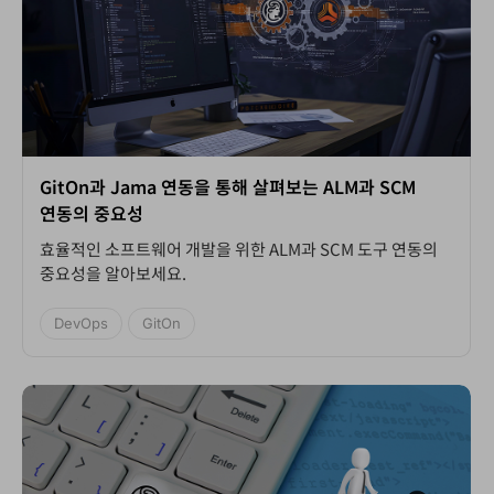
GitOn과 Jama 연동을 통해 살펴보는 ALM과 SCM
연동의 중요성
효율적인 소프트웨어 개발을 위한 ALM과 SCM 도구 연동의
중요성을 알아보세요.
DevOps
GitOn