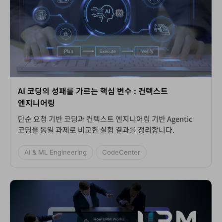
AI 코딩의 성패를 가르는 핵심 변수 : 컨텍스트
엔지니어링
단순 요청 기반 코딩과 컨텍스트 엔지니어링 기반 Agentic
코딩을 동일 과제로 비교한 실험 결과를 정리합니다.
AI & ML Engineering
CodeCenter