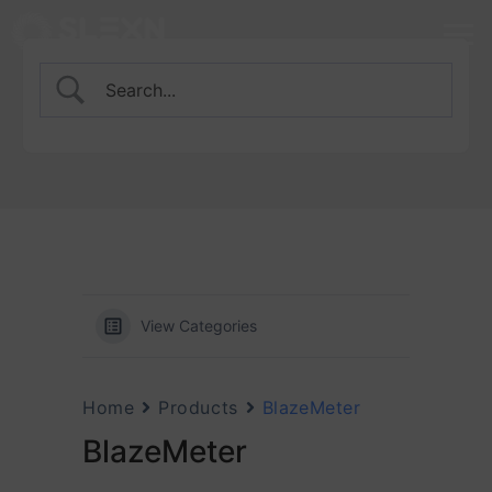
View Categories
Home
Products
BlazeMeter
BlazeMeter