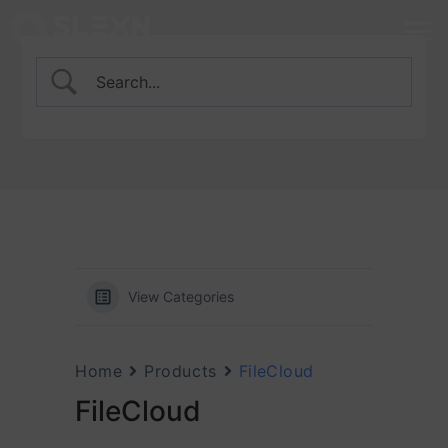
View Categories
Home
Products
FileCloud
FileCloud