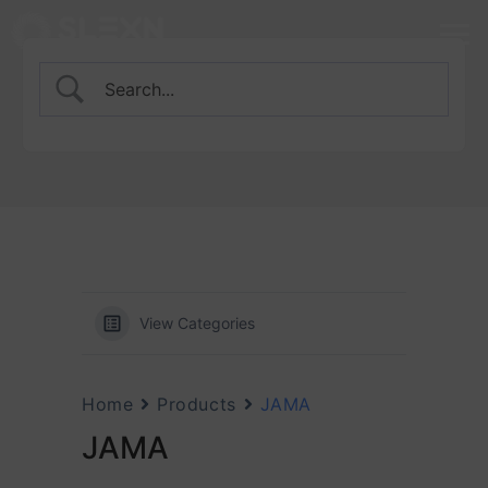
View Categories
Home
Products
JAMA
JAMA