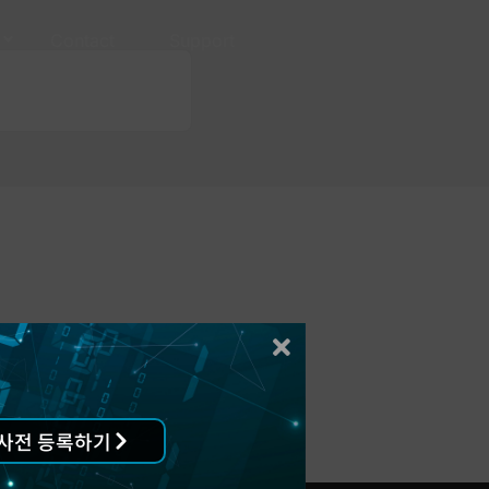
Contact
Support
사전 등록하기