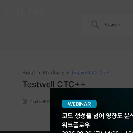
Home
Products
Testwell CTC++
Testwell CTC++
Testwell CTC++
WEBINAR
코드 생성을 넘어 영향도 분석
워크플로우