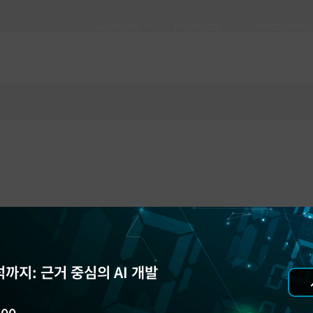
Solutions
Products
Resources
까지: 근거 중심의 AI 개발