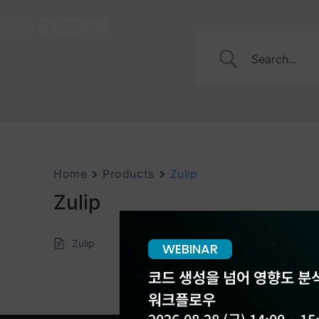
Home
Products
Zulip
Zulip
Zulip
WEBINAR
코드 생성을 넘어 영향도 분석
워크플로우