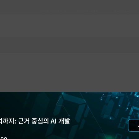
Solutions
Products
Resources
까지: 근거 중심의 AI 개발