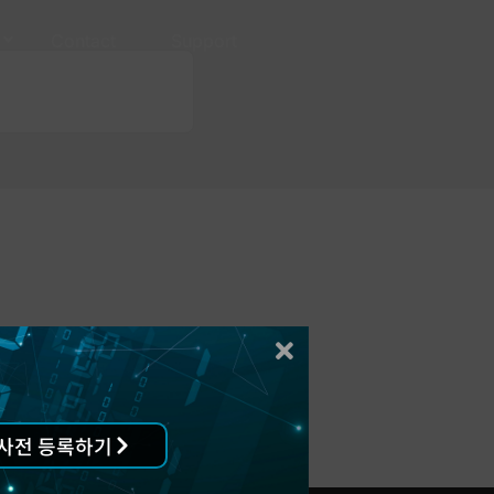
Contact
Support
사전 등록하기