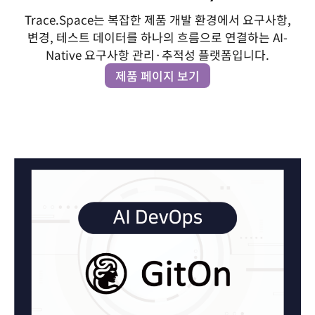
Trace.Space는 복잡한 제품 개발 환경에서 요구사항,
변경, 테스트 데이터를 하나의 흐름으로 연결하는 AI-
Native 요구사항 관리·추적성 플랫폼입니다.
제품 페이지 보기