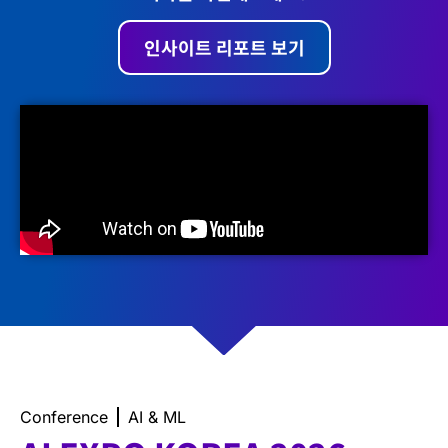
인사이트 리포트 보기
Conference
AI & ML