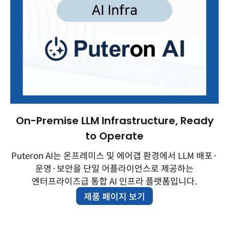
On-Premise LLM Infrastructure, Ready
to Operate
Puteron AI는 온프레미스 및 에어갭 환경에서 LLM 배포·
운영·보안을 단일 어플라이언스로 제공하는
엔터프라이즈급 통합 AI 인프라 플랫폼입니다.
제품 페이지 보기