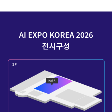
AI EXPO KOREA 2026
전시구성