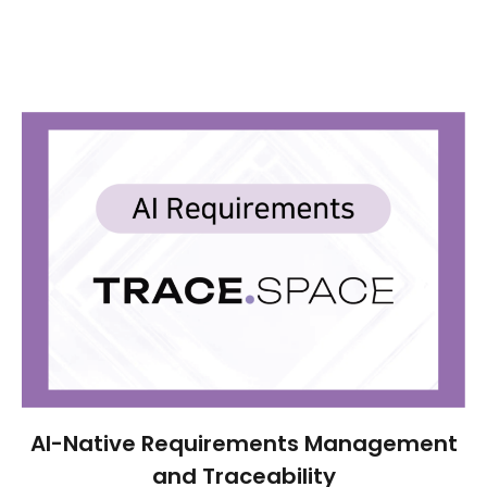
AI-Native Requirements Management
and Traceability