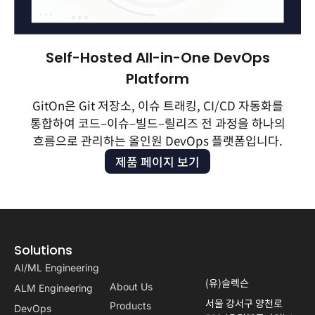
Self-Hosted All-in-One DevOps
Platform
GitOn은 Git 저장소, 이슈 트래킹, CI/CD 자동화를
통합하여 코드–이슈–빌드–릴리즈 전 과정을 하나의
흐름으로 관리하는 올인원 DevOps 플랫폼입니다.
제품 페이지 보기
Solutions
AI/ML Engineering
(유)슬렉슨
About Us
ALM Engineering
서울 강서구 양천로
Products
DevOps