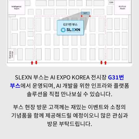
SLEXN 부스는 AI EXPO KOREA 전시장
G31번
부스
에서 운영되며, AI 개발을 위한 인프라와 플랫폼
솔루션을 직접 만나보실 수 있습니다.
부스 현장 방문 고객께는 재밌는 이벤트와 소정의
기념품을 함께 제공해드릴 예정이오니 많은 관심과
방문 부탁드립니다.