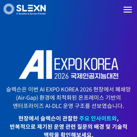
슬렉슨은 이번 AI EXPO KOREA 2026 현장에서 폐쇄망
(Air-Gap) 환경에 최적화된 온프레미스 기반의
엔터프라이즈 AI-DLC 운영 구조를 선보였습니다.
현장에서 슬렉슨이 관찰한
주요 인사이트와
,
반복적으로 제기된 운영 관련 질문의 배경 및 기술적
맥락을 확인해보세요.