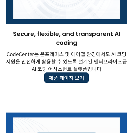
Secure, flexible, and transparent AI
coding
CodeCenter는 온프레미스 및 에어갭 환경에서도 AI 코딩
지원을 안전하게 활용할 수 있도록 설계된 엔터프라이즈급
AI 코딩 어시스턴트 플랫폼입니다
제품 페이지 보기