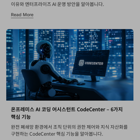
이유와 엔터프라이즈 AI 운영 방안을 알아봅니다.
Read More
온프레미스 AI 코딩 어시스턴트 CodeCenter – 6가지
핵심 기능
완전 폐쇄망 환경에서 조직 단위의 권한 제어와 지식 자산화를
구현하는 CodeCenter 핵심 기능을 알아봅니다.