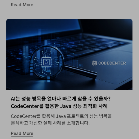
Read More
AI는 성능 병목을 얼마나 빠르게 찾을 수 있을까?
CodeCenter를 활용한 Java 성능 최적화 사례
CodeCenter를 활용해 Java 프로젝트의 성능 병목을
분석하고 개선한 실제 사례를 소개합니다.
Read More