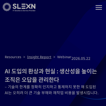
Resources >
Insight Report
> Webinar
2026.05.22
AI 도입의 환상과 현실 : 생산성을 높이는
조직은 오답을 관리한다
– 기술의 한계를 정확히 인지하고 통제하지 못한 채 도입된
AI는 오히려 더 큰 기술 부채와 재작업 비용을 발생시킵니다.