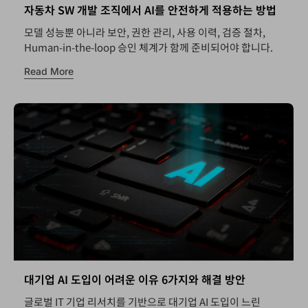
자동차 SW 개발 조직에서 AI를 안전하게 적용하는 방법
모델 성능뿐 아니라 보안, 권한 관리, 사용 이력, 검증 절차,
Human-in-the-loop 승인 체계가 함께 준비되어야 합니다.
Read More
대기업 AI 도입이 어려운 이유 6가지와 해결 방안
글로벌 IT 기업 리서치를 기반으로 대기업 AI 도입이 느린