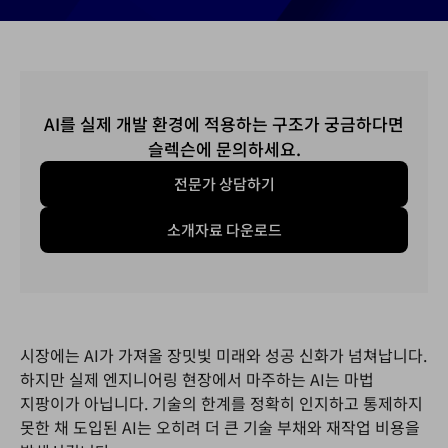
AI를 실제 개발 환경에 적용하는 구조가 궁금하다면
슬렉슨에 문의하세요.
전문가 상담하기
소개자료 다운로드
시장에는 AI가 가져올 장밋빛 미래와 성공 신화가 넘쳐납니다.
하지만 실제 엔지니어링 현장에서 마주하는 AI는 마법
지팡이가 아닙니다. 기술의 한계를 정확히 인지하고 통제하지
못한 채 도입된 AI는 오히려 더 큰 기술 부채와 재작업 비용을