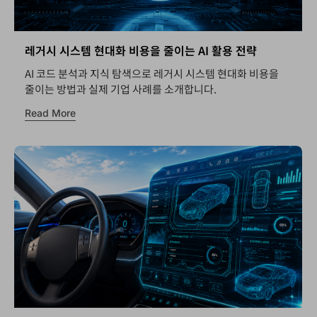
레거시 시스템 현대화 비용을 줄이는 AI 활용 전략
AI 코드 분석과 지식 탐색으로 레거시 시스템 현대화 비용을
줄이는 방법과 실제 기업 사례를 소개합니다.
Read More