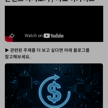
▶ 관련된 주제를 더 보고 싶다면 아래 블로그를
참고해보세요.