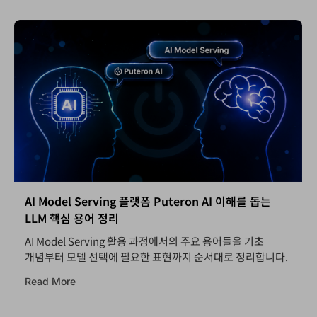
AI Model Serving 플랫폼 Puteron AI 이해를 돕는
LLM 핵심 용어 정리
AI Model Serving 활용 과정에서의 주요 용어들을 기초
개념부터 모델 선택에 필요한 표현까지 순서대로 정리합니다.
Read More