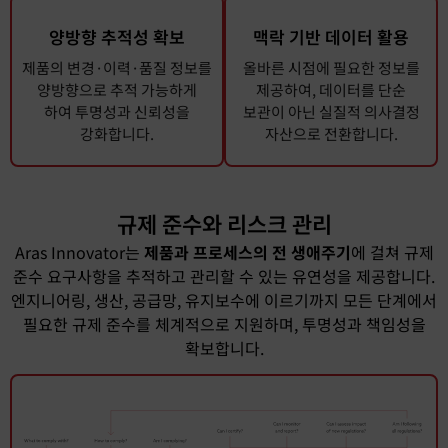
양방향 추적성 확보
맥락 기반 데이터 활용
제품의 변경·이력·품질 정보를
올바른 시점에 필요한 정보를
양방향으로 추적 가능하게
제공하여, 데이터를 단순
하여 투명성과 신뢰성을
보관이 아닌 실질적 의사결정
강화합니다.
자산으로 전환합니다.
규제 준수와 리스크 관리
Aras Innovator는
제품과 프로세스의 전 생애주기
에 걸쳐 규제
준수 요구사항을 추적하고 관리할 수 있는 유연성을 제공합니다.
엔지니어링, 생산, 공급망, 유지보수에 이르기까지 모든 단계에서
필요한 규제 준수를 체계적으로 지원하며, 투명성과 책임성을
확보합니다.