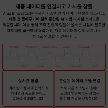
제품 데이터를 연결하고 가치를 창출
Aras Innovator는 부서와 시스템 간의 데이터 단절을 해소하고,
제품 전 생애주기에 걸쳐 통합된 AI 기반 디지털 스레드
를
제공합니다. 이를 통해 조직 전반의 팀들이 올바른 시점에 필요한
데이터에 접근하여 협업하고, 제품 데이터를 실제 비즈니스
성과로 연결할 수 있습니다.
실시간 협업
분절된 데이터 모델 연결
여러 팀이 동시에 협력하여
서로 다른 시스템과 데이터
의사결정 속도를 높이고
모델을 연결해 일관성 있는
효율을 극대화합니다.
데이터 흐름을 보장합니다.