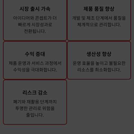
시장 출시 가속
제품 품질 향상
아이디어와 콘셉트가 더
개발 및 제조 단계에서 품질을
빠르게 시장성과로
체계적으로 관리합니다.
전환됩니다.
수익 증대
생산성 향상
제품 운영과 서비스 과정에서
운영 효율을 높이고 불필요한
수익성을 극대화합니다.
리소스를 최소화합니다.
리스크 감소
폐기와 재활용 단계까지
투명한 관리로 위험을
줄입니다.