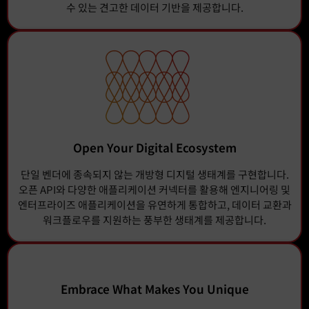
수 있는 견고한 데이터 기반을 제공합니다.
Open Your Digital Ecosystem
단일 벤더에 종속되지 않는 개방형 디지털 생태계를 구현합니다.
오픈 API와 다양한 애플리케이션 커넥터를 활용해 엔지니어링 및
엔터프라이즈 애플리케이션을 유연하게 통합하고, 데이터 교환과
워크플로우를 지원하는 풍부한 생태계를 제공합니다.
Embrace What Makes You Unique