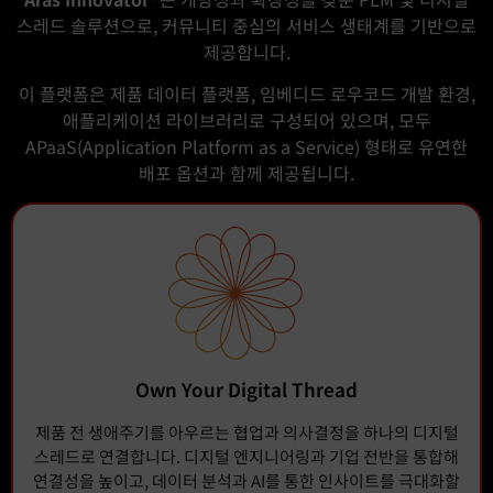
스레드 솔루션으로, 커뮤니티 중심의 서비스 생태계를 기반으로
제공합니다.
이 플랫폼은 제품 데이터 플랫폼, 임베디드 로우코드 개발 환경,
애플리케이션 라이브러리로 구성되어 있으며, 모두
APaaS(Application Platform as a Service) 형태로 유연한
배포 옵션과 함께 제공됩니다.
Own Your Digital Thread
제품 전 생애주기를 아우르는 협업과 의사결정을 하나의 디지털
스레드로 연결합니다. 디지털 엔지니어링과 기업 전반을 통합해
연결성을 높이고, 데이터 분석과 AI를 통한 인사이트를 극대화할