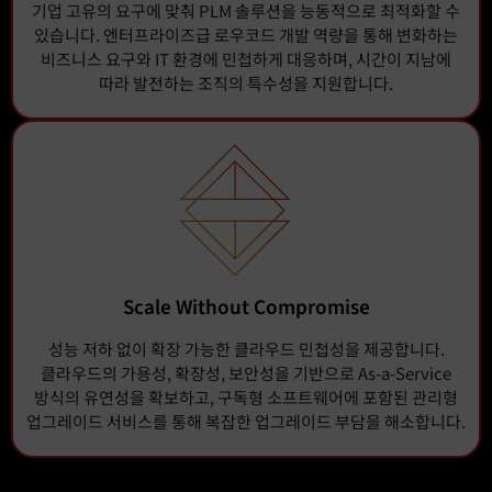
기업 고유의 요구에 맞춰 PLM 솔루션을 능동적으로 최적화할 수
있습니다. 엔터프라이즈급 로우코드 개발 역량을 통해 변화하는
비즈니스 요구와 IT 환경에 민첩하게 대응하며, 시간이 지남에
따라 발전하는 조직의 특수성을 지원합니다.
Scale Without Compromise
성능 저하 없이 확장 가능한 클라우드 민첩성을 제공합니다.
클라우드의 가용성, 확장성, 보안성을 기반으로 As-a-Service
방식의 유연성을 확보하고, 구독형 소프트웨어에 포함된 관리형
업그레이드 서비스를 통해 복잡한 업그레이드 부담을 해소합니다.