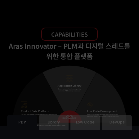
CAPABILITIES
Aras Innovator – PLM과 디지털 스레드를
위한 통합 플랫폼
PDP
Library
Low Code
DevOps