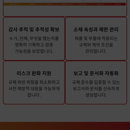
감사 추적 및 추적성 확보
소재 속성과 제한 관리
누가, 언제, 무엇을 했는지를
제품 및 부품에 적용되는
명확히 기록하고 검증
규제와 제약 조건을
가능성을 보장합니다.
관리합니다.
리스크 완화 지원
보고 및 문서화 자동화
규제 위반 위험을 최소화하고
규제 준수를 입증할 수 있는
사전 예방적 대응을 가능하게
보고서와 문서를 신속하게
합니다.
생성합니다.