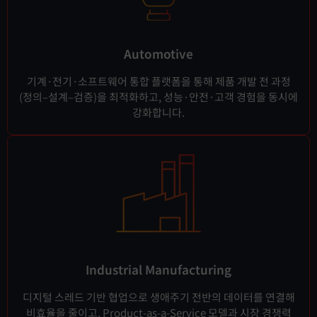
Automotive
기계·전기·소프트웨어 통합 플랫폼을 통해 제품 개발 전 과정
(정의–설계–검증)을 최적화하고, 성능·안전·고객 경험을 동시에
강화합니다.
Industrial Manufacturing
디지털 스레드 기반 협업으로 생애주기 전반의 데이터를 연결해
비효율을 줄이고, Product-as-a-Service 모델과 시장 경쟁력