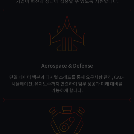
기업이 혁신과 성과에 집중할 수 있도록 지원합니다.
Aerospace & Defense
단일 데이터 백본과 디지털 스레드를 통해 요구사항 관리, CAD·
시뮬레이션, 유지보수까지 연결하여 임무 성공과 미래 대비를
가능하게 합니다.