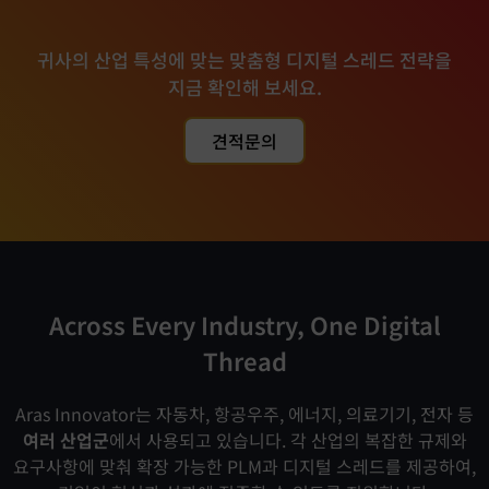
귀사의 산업 특성에 맞는 맞춤형 디지털 스레드 전략을
지금 확인해 보세요.
견적문의
Across Every Industry, One Digital
Thread
Aras Innovator는 자동차, 항공우주, 에너지, 의료기기, 전자 등
여러 산업군
에서 사용되고 있습니다. 각 산업의 복잡한 규제와
요구사항에 맞춰 확장 가능한 PLM과 디지털 스레드를 제공하여,