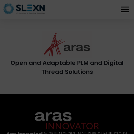
Open and Adaptable PLM and Digital
Thread Solutions
Aras Innovator®
는 개방성과 확장성을 갖춘 PLM 및 디지털