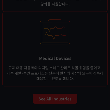
강화를 지원합니다.
Medical Devices
규제 대응 자동화와 디지털 스레드 관리로 리콜 위험을 줄이고,
제품 개발·승인 프로세스를 단축해 환자와 시장의 요구에 신속히
대응할 수 있도록 합니다.
See All Industries