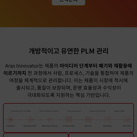
개방적이고 유연한 PLM 관리
Aras Innovator는 제품의
아이디어 단계부터 폐기와 재활용에
이르기까지
전 과정에서 사람, 프로세스, 기술을 통합하여 제품의
여정을 체계적으로 관리합니다. 이는 제품이 시장에 적시에
출시되고, 품질이 보장되며, 운영 효율성과 수익성이
극대화되도록 지원하는 핵심 기반입니다.