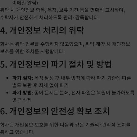
이메일 알림)
위탁 시 개인정보 항목, 목적, 보유 기간 등을 명확히 고시하며,
수탁자가 안전하게 처리하도록 관리·감독합니다.
4. 개인정보 처리의 위탁
회사는 위탁 업무를 수행하지 않고있으며, 위탁 계약 시 개인정보
보호를 위한 조치를 시행합니다.
5. 개인정보의 파기 절차 및 방법
파기 절차
: 목적 달성 후 내부 방침에 따라 파기 기준에 따른
별도 보관 후 지체 없이 파기
파기 방법
: 종이 문서는 분쇄, 전자 파일은 복원이 불가하도록
영구 삭제
6. 개인정보의 안전성 확보 조치
회사는 개인정보 보호를 위한 다음과 같은 기술적·관리적 조치를
취하고 있습니다.