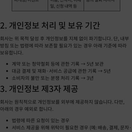
일, 신청 내역 등
2. 개인정보 처리 및 보유 기간
회사는 위 목적 달성 후 개인정보를 지체 없이 파기합니다. 단, 내부
방침 또는 법령에 따라 보존할 필요가 있는 경우 아래 기준에 따라
보유합니다.
계약 또는 청약철회 등에 관한 기록 → 5년 보관
대금 결제 및 재화·서비스 공급에 관한 기록 → 5년
소비자의 불만 또는 분쟁 처리 기록 → 3년
3. 개인정보 제3자 제공
회사는 원칙적으로 개인정보를 외부에 제공하지 않습니다. 다만,
아래의 경우 예외로 합니다.
법령에 따른 요청이 있는 경우
서비스 제공을 위해 위탁이 필요한 경우 (예: 배송, 결제, 문자·