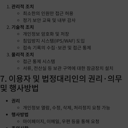
관리적 조치
최소한의 인원만 접근 허용
정기 보안 교육 및 내부 감사
기술적 조치
개인정보 암호화 및 저장
침입방지 시스템(IPS/WAF) 도입
접속 기록의 수집·보관 및 접근 통제
물리적 조치
접근 통제 시스템
서류, 전산실 등 보관 구역에 대한 잠금장치 설치
7. 이용자 및 법정대리인의 권리·의무
및 행사방법
권리
개인정보 열람, 수정, 삭제, 처리정지 요청 가능
행사방법
마이페이지, 이메일, 우편 등을 통해 요청
주의사항