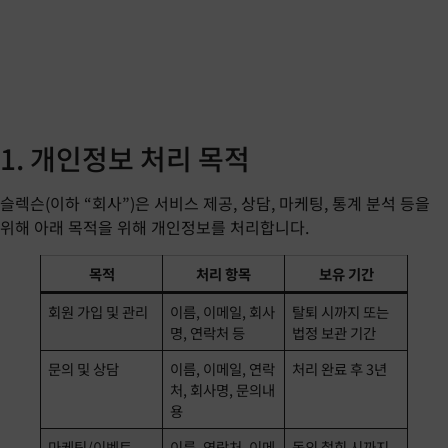
1. 개인정보 처리 목적
슬렉슨(이하 “회사”)은 서비스 제공, 상담, 마케팅, 통계 분석 등을
위해 아래 목적을 위해 개인정보를 처리합니다.
목적
처리 항목
보유 기간
회원 가입 및 관리
이름, 이메일, 회사
탈퇴 시까지 또는
명, 연락처 등
법정 보관 기간
문의 및 상담
이름, 이메일, 연락
처리 완료 후 3년
처, 회사명, 문의내
용
마케팅/이벤트
이름, 연락처, 이메
동의 철회 시까지