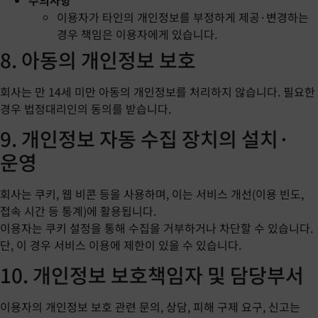
이용자가 타인의 개인정보를 부정하게 제공·변경하는
경우 책임은 이용자에게 있습니다.
8. 아동의 개인정보 보호
회사는 만 14세 미만 아동의 개인정보를 처리하지 않습니다. 필요한
경우 법정대리인의 동의를 받습니다.
9. 개인정보 자동 수집 장치의 설치·
운영
회사는 쿠키, 웹 비콘 등을 사용하며, 이는 서비스 개선(이용 빈도,
접속 시간 등 통계)에 활용됩니다.
이용자는 쿠키 설정을 통해 수집을 거부하거나 차단할 수 있습니다.
단, 이 경우 서비스 이용에 제한이 있을 수 있습니다.
10. 개인정보 보호책임자 및 담당부서
이용자의 개인정보 보호 관련 문의, 상담, 피해 구제 요구, 신고는