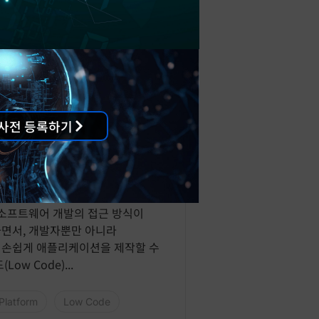
사전 등록하기
ed 가능한 Low Code Tool 6종
 소프트웨어 개발의 접근 방식이
면서, 개발자뿐만 아니라
 손쉽게 애플리케이션을 제작할 수
Low Code)...
Platform
Low Code