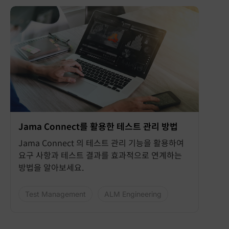
Jama Connect를 활용한 테스트 관리 방법
Jama Connect 의 테스트 관리 기능을 활용하여
요구 사항과 테스트 결과를 효과적으로 연계하는
방법을 알아보세요.
Test Management
ALM Engineering