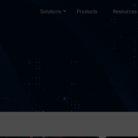
Solutions
Products
Resources