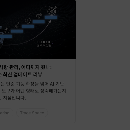
구사항 관리, 어디까지 왔나:
ace 최신 업데이트 리뷰
는 단순 기능 확장을 넘어 AI 기반
 도구가 어떤 형태로 성숙해가는지
는 지점입니다.
ering
Trace.Space