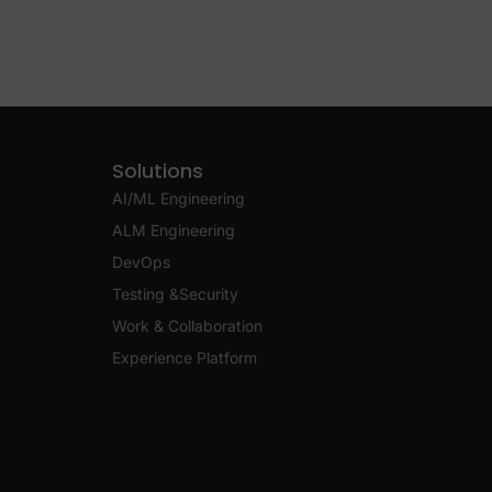
Solutions
AI/ML Engineering
ALM Engineering
DevOps
Testing &Security
Work & Collaboration
Experience Platform