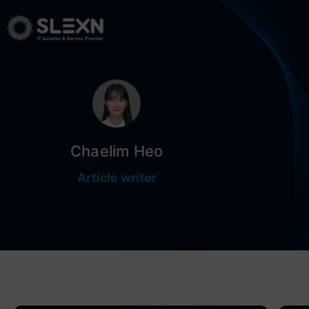
Chaelim Heo
Article writer