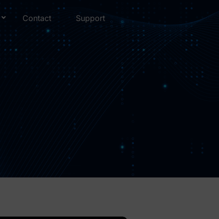
Contact
Support