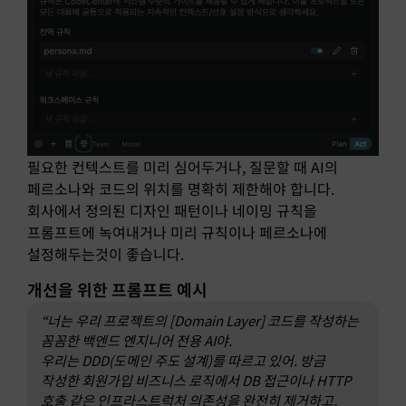
필요한 컨텍스트를 미리 심어두거나, 질문할 때 AI의
페르소나와 코드의 위치를 명확히 제한해야 합니다.
회사에서 정의된 디자인 패턴이나 네이밍 규칙을
프롬프트에 녹여내거나 미리 규칙이나 페르소나에
설정해두는것이 좋습니다.
개선을 위한 프롬프트 예시
“너는 우리 프로젝트의 [Domain Layer] 코드를 작성하는
꼼꼼한 백엔드 엔지니어 전용 AI야.
우리는 DDD(도메인 주도 설계)를 따르고 있어. 방금
작성한 회원가입 비즈니스 로직에서 DB 접근이나 HTTP
호출 같은 인프라스트럭처 의존성을 완전히 제거하고,