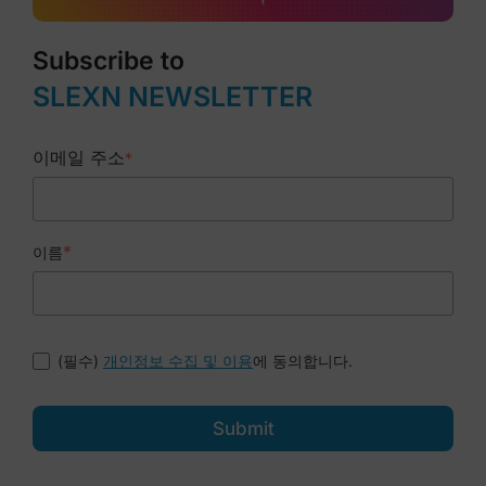
Subscribe to
SLEXN NEWSLETTER
이메일 주소
*
*
이름
(필수)
에 동의합니다.
개인정보 수집 및 이용
Submit