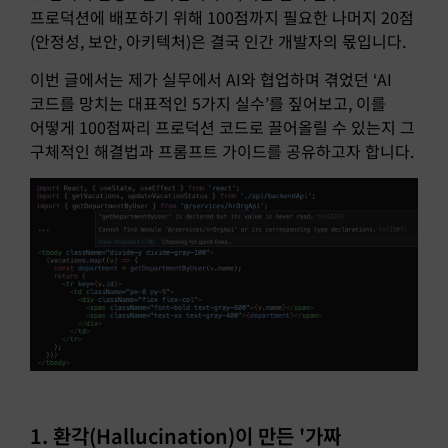
프로덕션에 배포하기 위해 100점까지 필요한 나머지 20점
(안정성, 보안, 아키텍처)은 결국 인간 개발자의 몫입니다.
이번 글에서는 제가 실무에서 AI와 협업하며 겪었던 ‘AI
코드를 망치는 대표적인 5가지 실수’를 짚어보고, 이를
어떻게 100점짜리 프로덕션 코드로 끌어올릴 수 있는지 그
구체적인 해결법과 프롬프트 가이드를 공유하고자 합니다.
1. 환각(Hallucination)이 만든 '가짜