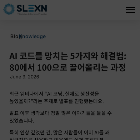
>
Blog
Knowledge
AI 코드를 망치는 5가지와 해결법:
80에서 100으로 끌어올리는 과정
June 9, 2026
최근 웨비나에서 “AI 코딩, 실제로 생산성을
높였을까?”라는 주제로 발표를 진행했는데요.
발표 이후 생각보다 정말 많은 이야기들을 들을 수
있었습니다.
특히 인상 깊었던 건, 많은 사람들이 이미 AI를 꽤
적극적으로 사용하고 있음에도 실제 프로덕션