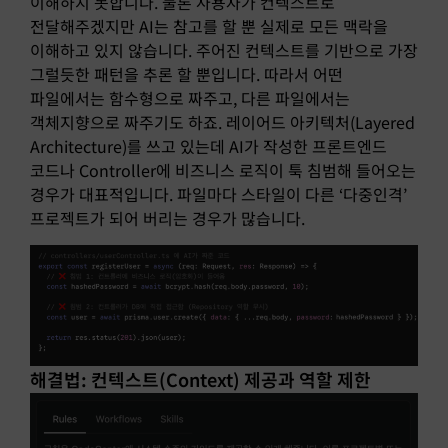
이해하지 못합니다. 물론 사용자가 컨텍스트로
전달해주겠지만 AI는 참고를 할 뿐 실제로 모든 맥락을
이해하고 있지 않습니다. 주어진 컨텍스트를 기반으로 가장
그럴듯한 패턴을 추론 할 뿐입니다. 따라서 어떤
파일에서는 함수형으로 짜주고, 다른 파일에서는
객체지향으로 짜주기도 하죠. 레이어드 아키텍처(Layered
Architecture)를 쓰고 있는데 AI가 작성한 프론트엔드
코드나 Controller에 비즈니스 로직이 툭 침범해 들어오는
경우가 대표적입니다. 파일마다 스타일이 다른 ‘다중인격’
프로젝트가 되어 버리는 경우가 많습니다.
해결법: 컨텍스트(Context) 제공과 역할 제한