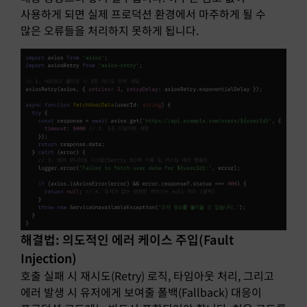
사용하게 되면 실제 프로덕션 환경에서 마주하게 될 수
많은 오류들을 처리하지 못하게 됩니다.
해결법: 의도적인 에러 케이스 주입(Fault
Injection)
호출 실패 시 재시도(Retry) 로직, 타임아웃 처리, 그리고
에러 발생 시 유저에게 보여줄 폴백(Fallback) 대응이