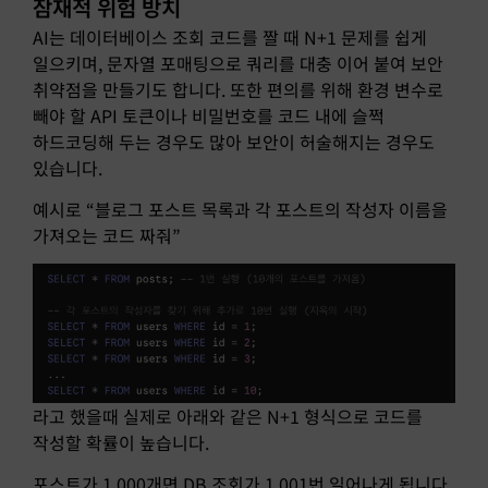
잠재적 위험 방치
AI는 데이터베이스 조회 코드를 짤 때 N+1 문제를 쉽게
일으키며, 문자열 포매팅으로 쿼리를 대충 이어 붙여 보안
취약점을 만들기도 합니다. 또한 편의를 위해 환경 변수로
빼야 할 API 토큰이나 비밀번호를 코드 내에 슬쩍
하드코딩해 두는 경우도 많아 보안이 허술해지는 경우도
있습니다.
예시로 “블로그 포스트 목록과 각 포스트의 작성자 이름을
가져오는 코드 짜줘”
라고 했을때 실제로 아래와 같은 N+1 형식으로 코드를
작성할 확률이 높습니다.
포스트가 1,000개면 DB 조회가 1,001번 일어나게 됩니다.