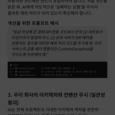
프로덕션 코드에는 반드시 포함되어야 합니다. 처음 코드를
받은 후, AI에게 의도적으로 ‘실패하는 상황’을 주어서
올바른 예외 처리가 되어 있는지 확인해야 합니다.
개선을 위한 프롬프트 예시
“방금 작성해 준 결제 API 연동 코드에서 만약 (1) 네트워크
타임아웃이 발생하거나, (2) 상대 서버가 500 에러를
반환하는 경우를 대비한 예외 처리 코드를 추가해 줘. 우리
서비스의 공통 에러 핸들러인 CustomException을
던지도록 작성해야 해.”
3. 우리 회사의 아키텍처와 컨벤션 무시 (일관성
붕괴)
AI는 전체 프로젝트의 거대한 아키텍처 맥락을 완전히