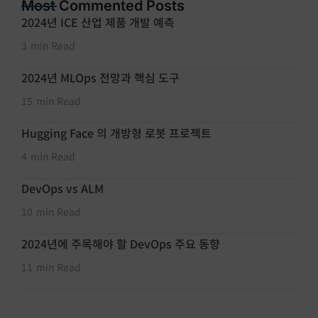
Most Commented Posts
2024년 ICE 산업 제품 개발 예측
3
min Read
2024년 MLOps 전망과 핵심 도구
15
min Read
Hugging Face 의 개방형 로봇 프로젝트
4
min Read
DevOps vs ALM
10
min Read
2024년에 주목해야 할 DevOps 주요 동향
11
min Read