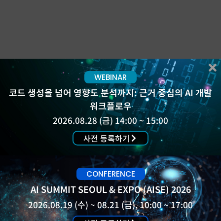
WEBINAR
코드 생성을 넘어 영향도 분석까지: 근거 중심의 AI 개발
워크플로우
2026.08.28 (금) 14:00 ~ 15:00
사전 등록하기
CONFERENCE
AI SUMMIT SEOUL & EXPO (AISE) 2026
2026.08.19 (수) ~ 08.21 (금), 10:00 ~ 17:00