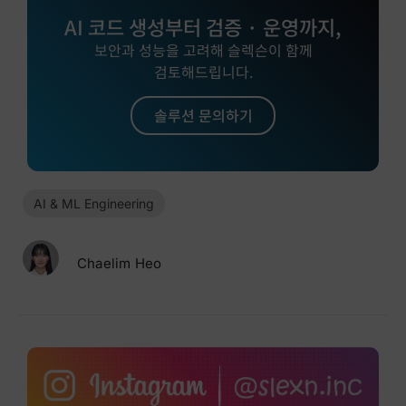
AI 코드 생성부터 검증 · 운영까지,
보안과 성능을 고려해 슬렉슨이 함께
검토해드립니다.
솔루션 문의하기
AI & ML Engineering
Chaelim Heo