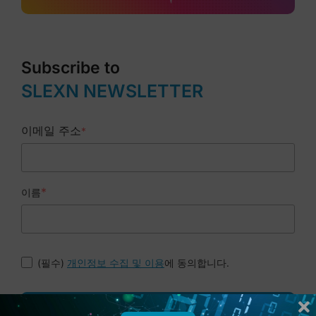
Subscribe to
SLEXN NEWSLETTER
이메일 주소
*
*
이름
(필수)
에 동의합니다.
개인정보 수집 및 이용
Submit