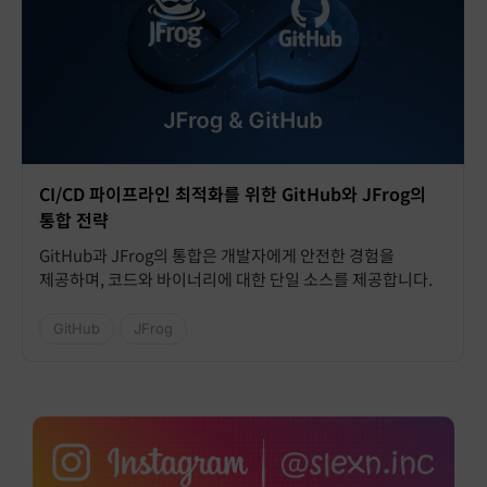
CI/CD 파이프라인 최적화를 위한 GitHub와 JFrog의
통합 전략
GitHub과 JFrog의 통합은 개발자에게 안전한 경험을
제공하며, 코드와 바이너리에 대한 단일 소스를 제공합니다.
GitHub
JFrog