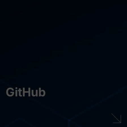
GitHub