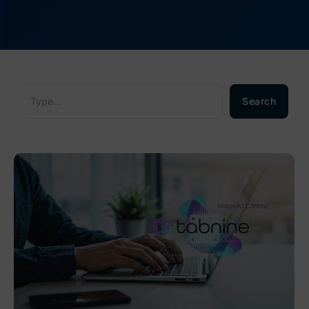
Search