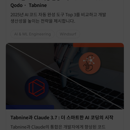
Qodo · Tabnine
2025년 AI 코드 자동 완성 도구 Top 3를 비교하고 개발
생산성을 높이는 전략을 제시합니다.
AI & ML Engineering
Windsurf
Tabnine과 Claude 3.7 : 더 스마트한 AI 코딩의 시작
Tabnine과 Claude의 통합은 개발자에게 향상된 코드