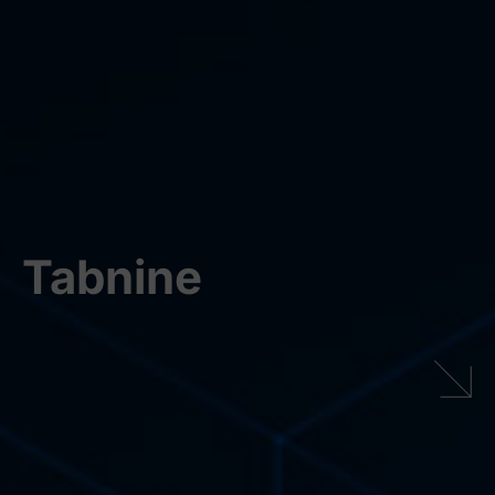
Tabnine