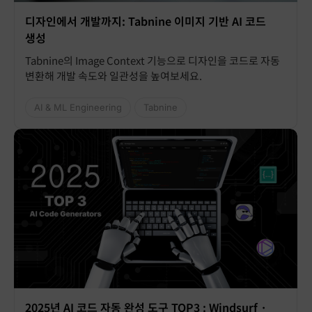
디자인에서 개발까지: Tabnine 이미지 기반 AI 코드
생성
Tabnine의 Image Context 기능으로 디자인을 코드로 자동
변환해 개발 속도와 일관성을 높여보세요.
AI & ML Engineering
Tabnine
2025년 AI 코드 자동 완성 도구 TOP3 : Windsurf ·