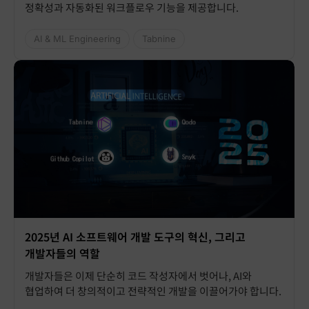
정확성과 자동화된 워크플로우 기능을 제공합니다.
AI & ML Engineering
Tabnine
2025년 AI 소프트웨어 개발 도구의 혁신, 그리고
개발자들의 역할
개발자들은 이제 단순히 코드 작성자에서 벗어나, AI와
협업하여 더 창의적이고 전략적인 개발을 이끌어가야 합니다.