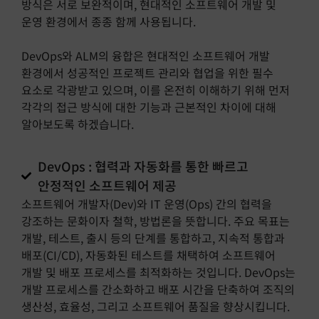
방식은 서로 보완적이며, 현대적인 소프트웨어 개발 및
운영 환경에서 종종 함께 사용됩니다.
DevOps와 ALM의 융합은 현대적인 소프트웨어 개발
환경에서 성공적인 프로젝트 관리와 협업을 위한 필수
요소로 각광받고 있으며, 이를 온전히 이해하기 위해 먼저
각각의 접근 방식에 대한 기능과 근본적인 차이에 대해
알아보도록 하겠습니다.
DevOps : 협력과 자동화를 통한 빠르고
안정적인 소프트웨어 제공
소프트웨어 개발자(Dev)와 IT 운영(Ops) 간의 협력을
강조하는 문화이자 철학, 방법론을 뜻합니다. 주요 목표는
개발, 테스트, 출시 등의 단계를 통합하고, 지속적 통합과
배포(CI/CD), 자동화된 테스트를 채택하여 소프트웨어
개발 및 배포 프로세스를 최적화하는 것입니다. DevOps는
개발 프로세스를 간소화하고 배포 시간을 단축하여 조직의
생산성, 효율성, 그리고 소프트웨어 품질을 향상시킵니다.