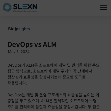
>
Blog
Insights
DevOps vs ALM
May 3, 2024
DevOps와 ALM은 소프트웨어 개발 및 관리를 위한 주요
접근 방식으로, 소프트웨어 개발 주기의 각 단계에서
생산성과 효율성을 향상시키는데 중요한 도구로
작용합니다.
DevOps는 개발 및 운영 프로세스의 효율성을 높이는 데
중점을 두고 있으며, ALM은 전체적인 소프트웨어 수명
주기를 관리하여 품질과 효율성을 향상시킵니다. 두 접근