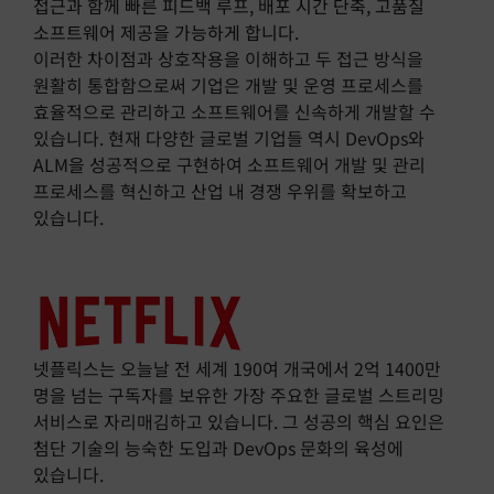
접근과 함께 빠른 피드백 루프, 배포 시간 단축, 고품질
소프트웨어 제공을 가능하게 합니다.
이러한 차이점과 상호작용을 이해하고 두 접근 방식을
원활히 통합함으로써 기업은 개발 및 운영 프로세스를
효율적으로 관리하고 소프트웨어를 신속하게 개발할 수
있습니다. 현재 다양한 글로벌 기업들 역시 DevOps와
ALM을 성공적으로 구현하여 소프트웨어 개발 및 관리
프로세스를 혁신하고 산업 내 경쟁 우위를 확보하고
있습니다.
넷플릭스는 오늘날 전 세계 190여 개국에서 2억 1400만
명을 넘는 구독자를 보유한 가장 주요한 글로벌 스트리밍
서비스로 자리매김하고 있습니다. 그 성공의 핵심 요인은
첨단 기술의 능숙한 도입과 DevOps 문화의 육성에
있습니다.