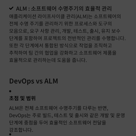
ALM : 소프트웨어 수명주기의 효율적 관리
애플리케이션 라이프사이클 관리(ALM)는 소프트웨어의
전체 수명 주기를 관리하기 위한 프로세스와 도구의
모음으로, 요구 사항 관리, 개발, 테스트, 출시, 유지 보수
단계를 포함하여 프로젝트의 전반적인 관리를 수행합니다.
또한 각 단계에서 통합된 방식으로 작업을 조직하고
추적하여 팀 간의 협업을 강화하고 소프트웨어 제품을
효율적으로 관리하는데 도움을 줍니다.
DevOps vs ALM ​
초점 및 범위
ALM은 전체 소프트웨어 수명주기를 다루는 반면,
DevOps는 주로 빌드, 테스트 및 출시와 같은 개발 및 운영
단계에 중점을 두어 효율적인 소프트웨어 전달을
강조합니다.