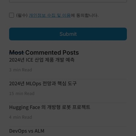
(필수)
에 동의합니다.
개인정보 수집 및 이용
Submit
Most Commented Posts
2024년 ICE 산업 제품 개발 예측
3
min Read
2024년 MLOps 전망과 핵심 도구
15
min Read
Hugging Face 의 개방형 로봇 프로젝트
4
min Read
DevOps vs ALM