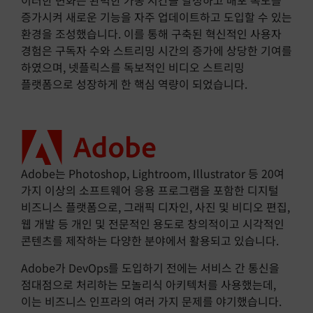
증가시켜 새로운 기능을 자주 업데이트하고 도입할 수 있는
환경을 조성했습니다. 이를 통해 구축된 혁신적인 사용자
경험은 구독자 수와 스트리밍 시간의 증가에 상당한 기여를
하였으며, 넷플릭스를 독보적인 비디오 스트리밍
플랫폼으로 성장하게 한 핵심 역량이 되었습니다.
Adobe는 Photoshop, Lightroom, Illustrator 등 20여
가지 이상의 소프트웨어 응용 프로그램을 포함한 디지털
비즈니스 플랫폼으로, 그래픽 디자인, 사진 및 비디오 편집,
웹 개발 등 개인 및 전문적인 용도로 창의적이고 시각적인
콘텐츠를 제작하는 다양한 분야에서 활용되고 있습니다.
Adobe가 DevOps를 도입하기 전에는 서비스 간 통신을
점대점으로 처리하는 모놀리식 아키텍처를 사용했는데,
이는 비즈니스 인프라의 여러 가지 문제를 야기했습니다.