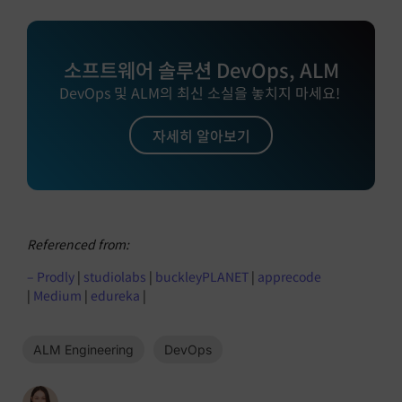
소프트웨어 솔루션 DevOps, ALM
DevOps 및 ALM의 최신 소실을 놓치지 마세요!
자세히 알아보기
Referenced from:
– Prodly
|
studiolabs
|
buckleyPLANET
|
apprecode
|
Medium
|
edureka
|
ALM Engineering
DevOps