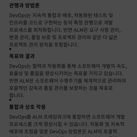
관행과 방법론
DevOps는 지속적 통합과 배포, 자동화된 테스트 및
인프라를 코드로 구현하는 등의 특정 관행으로 개발
프로세스를 최적화합니다. 반면 ALM은 요구 사항 관리,
변경 관리, 품질 보증 및 프로젝트 관리와 같은 더 넓은
프로젝트 관리 원칙을 포함합니다.
목표와 결과
DevOps는 협력과 자동화를 통해 소프트웨어 개발의 속도,
효율성 및 품질을 향상시키려는 목표를 가지고 있습니다.
반면 ALM은 소프트웨어 수명주기를 체계적으로 관리하여
포괄적인 감독과 품질 관리를 보장하는 것을 목표로
합니다.
통합과 상호 작용
DevOps를 ALM 프레임워크에 통합하면 소프트웨어 개발
프로세스를 크게 향상시킬 수 있습니다. 자동화 및 지속적
배포에 초점을 맞춘 DevOps 방법론은 ALM의 포괄적