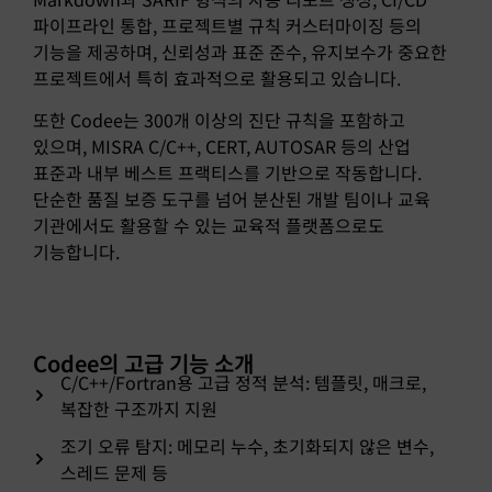
파이프라인 통합, 프로젝트별 규칙 커스터마이징 등의
기능을 제공하며, 신뢰성과 표준 준수, 유지보수가 중요한
프로젝트에서 특히 효과적으로 활용되고 있습니다.
또한 Codee는 300개 이상의 진단 규칙을 포함하고
있으며, MISRA C/C++, CERT, AUTOSAR 등의 산업
표준과 내부 베스트 프랙티스를 기반으로 작동합니다.
단순한 품질 보증 도구를 넘어 분산된 개발 팀이나 교육
기관에서도 활용할 수 있는 교육적 플랫폼으로도
기능합니다.
Codee의 고급 기능 소개
C/C++/Fortran용 고급 정적 분석: 템플릿, 매크로,
복잡한 구조까지 지원
조기 오류 탐지: 메모리 누수, 초기화되지 않은 변수,
스레드 문제 등