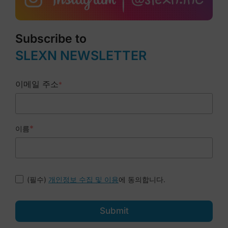
Subscribe to
SLEXN NEWSLETTER
이메일 주소
*
*
이름
(필수)
에 동의합니다.
개인정보 수집 및 이용
Submit