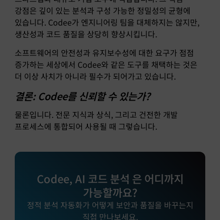
강점은 깊이 있는 분석과 구성 가능한 정밀성의 균형에
있습니다. Codee가 엔지니어링 팀을 대체하지는 않지만,
생산성과 코드 품질을 상당히 향상시킵니다.
소프트웨어의 안전성과 유지보수성에 대한 요구가 점점
증가하는 세상에서 Codee와 같은 도구를 채택하는 것은
더 이상 사치가 아니라 필수가 되어가고 있습니다.
결론: Codee를 신뢰할 수 있는가?
물론입니다. 전문 지식과 상식, 그리고 건전한 개발
프로세스에 통합되어 사용될 때 그렇습니다.
Codee, AI 코드 분석 은 어디까지
가능할까요?
정적 분석 자동화가 어떻게 보안과 품질을 바꾸는지
직접 만나보세요.