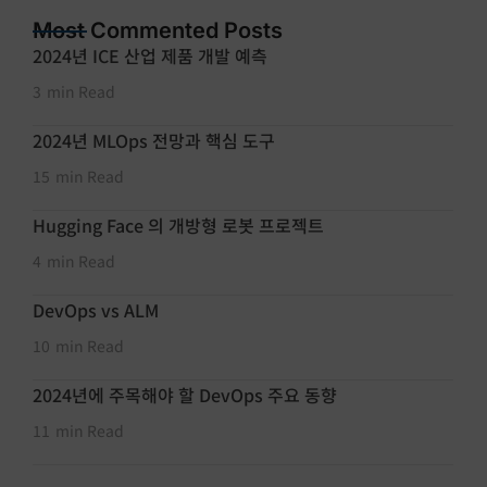
Most Commented Posts
2024년 ICE 산업 제품 개발 예측
3
min Read
2024년 MLOps 전망과 핵심 도구
15
min Read
Hugging Face 의 개방형 로봇 프로젝트
4
min Read
DevOps vs ALM
10
min Read
2024년에 주목해야 할 DevOps 주요 동향
11
min Read