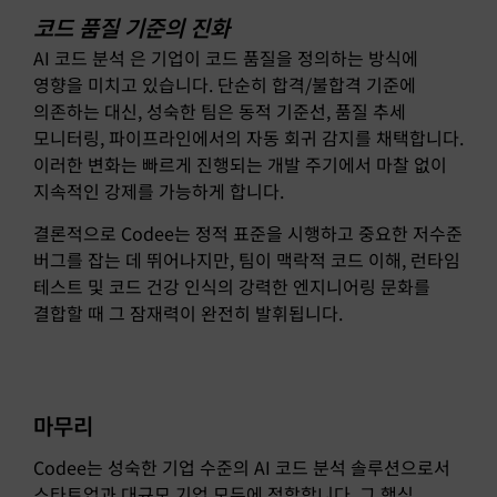
코드 품질 기준의 진화
AI 코드 분석 은 기업이 코드 품질을 정의하는 방식에
영향을 미치고 있습니다. 단순히 합격/불합격 기준에
의존하는 대신, 성숙한 팀은 동적 기준선, 품질 추세
모니터링, 파이프라인에서의 자동 회귀 감지를 채택합니다.
이러한 변화는 빠르게 진행되는 개발 주기에서 마찰 없이
지속적인 강제를 가능하게 합니다.
결론적으로 Codee는 정적 표준을 시행하고 중요한 저수준
버그를 잡는 데 뛰어나지만, 팀이 맥락적 코드 이해, 런타임
테스트 및 코드 건강 인식의 강력한 엔지니어링 문화를
결합할 때 그 잠재력이 완전히 발휘됩니다.
마무리
Codee는 성숙한 기업 수준의 AI 코드 분석 솔루션으로서
스타트업과 대규모 기업 모두에 적합합니다. 그 핵심