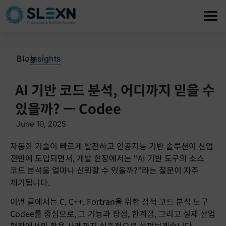
>
Blog
Insights
AI 기반 코드 분석, 어디까지 믿을 수
있을까? ㅡ Codee
June 10, 2025
자동화 기술이 빠르게 발전하고 인공지능 기반 솔루션이 산업
전반에 도입되면서, 개발 현장에서는 “AI 기반 도구의 소스
코드 분석을 얼마나 신뢰할 수 있을까?”라는 질문이 자주
제기됩니다.
이번 글에서는 C, C++, Fortran을 위한 정적 코드 분석 도구
Codee를 중심으로, 그 기능과 장점, 한계점, 그리고 실제 산업
현장에서의 활용 사례까지 심층적으로 살펴보겠습니다.