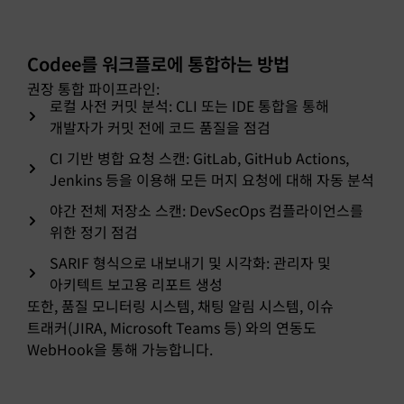
Codee를 워크플로에 통합하는 방법
권장 통합 파이프라인:
로컬 사전 커밋 분석: CLI 또는 IDE 통합을 통해
개발자가 커밋 전에 코드 품질을 점검
CI 기반 병합 요청 스캔: GitLab, GitHub Actions,
Jenkins 등을 이용해 모든 머지 요청에 대해 자동 분석
야간 전체 저장소 스캔: DevSecOps 컴플라이언스를
위한 정기 점검
SARIF 형식으로 내보내기 및 시각화: 관리자 및
아키텍트 보고용 리포트 생성
또한, 품질 모니터링 시스템, 채팅 알림 시스템, 이슈
트래커(JIRA, Microsoft Teams 등) 와의 연동도
WebHook을 통해 가능합니다.