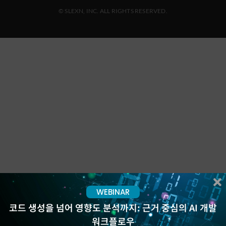
© SLEXN, INC. ALL RIGHTS RESERVED.
WEBINAR
코드 생성을 넘어 영향도 분석까지: 근거 중심의 AI 개발
워크플로우