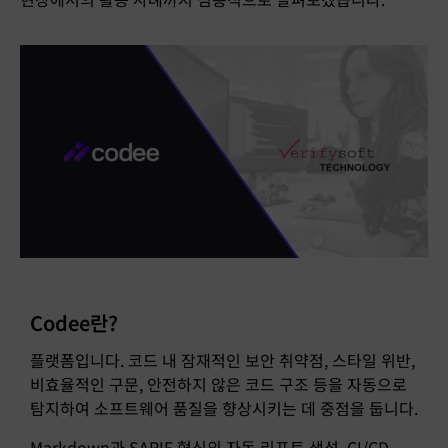
Codee란?
플랫폼입니다. 코드 내 잠재적인 보안 취약점, 스타일 위반,
비효율적인 구문, 안전하지 않은 코드 구조 등을 자동으로
탐지하여 소프트웨어 품질을 향상시키는 데 중점을 둡니다.
Markdown과 SARIF 형식의 자동 리포트 생성, CI/CD