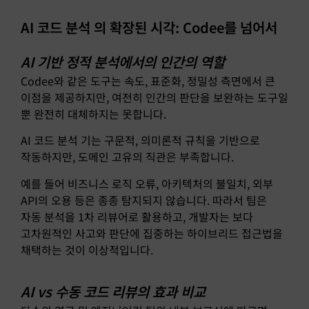
AI 코드 분석 의 확장된 시각: Codee를 넘어서
AI 기반 정적 분석에서의 인간의 역할
Codee와 같은 도구는 속도, 표준화, 정밀성 측면에서 큰
이점을 제공하지만, 여전히 인간의 판단을 보완하는 도구일
뿐 완전히 대체하지는 못합니다.
AI 코드 분석 기는 구문적, 의미론적 규칙을 기반으로
작동하지만, 도메인 고유의 직관은 부족합니다.
예를 들어 비즈니스 로직 오류, 아키텍처의 불일치, 외부
API의 오용 등은 종종 탐지되지 않습니다. 따라서 팀은
자동 분석을 1차 리뷰어로 활용하고, 개발자는 보다
고차원적인 사고와 판단에 집중하는 하이브리드 접근법을
채택하는 것이 이상적입니다.
AI vs 수동 코드 리뷰의 효과 비교