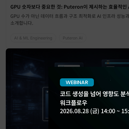
GPU 숫자보다 중요한 것: Puteron이 제시하는 효율적인 
GPU 수가 아닌 데이터 흐름과 구조 최적화로 AI 인프라 성능
소개합니다.
AI & ML Engineering
Puteron AI
WEBINAR
코드 생성을 넘어 영향도 분석
워크플로우
2026.08.28 (금) 14:00 ~ 15