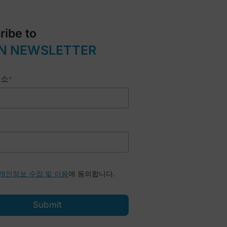
ribe to
N NEWSLETTER
주소
*
에 동의합니다.
개인정보 수집 및 이용
Submit