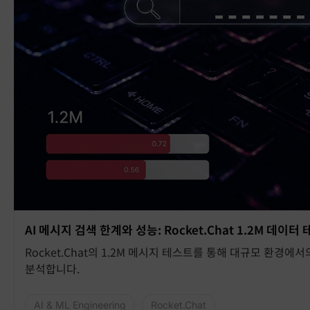
AI 메시지 검색 한계와 성능: Rocket.Chat 1.2M 데이터
Rocket.Chat의 1.2M 메시지 테스트를 통해 대규모 환경에
분석합니다.
AI & ML Engineering
Rocket.Chat