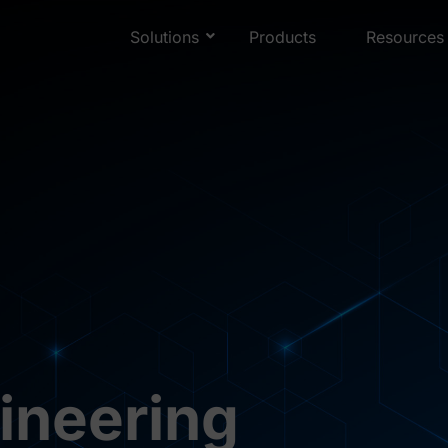
Solutions
Products
Resources
ineering