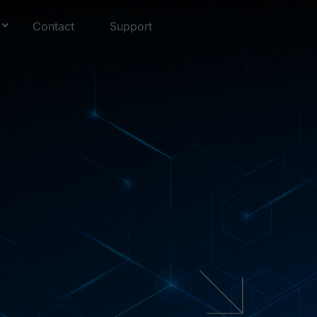
Contact
Support