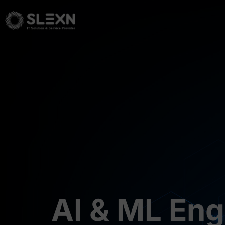
AI & ML Eng