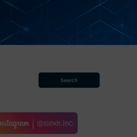
Search