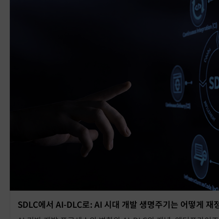
SDLC에서 AI-DLC로: AI 시대 개발 생명주기는 어떻게 