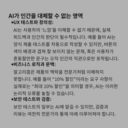
AI가 인간을 대체할 수 없는 영역
UX 테스트와 창의성:
AI는 사용자의 ‘느낌’을 이해할 수 없기 때문에, 실제
피드백과 인간의 판단이 필수적입니다. 예를 들어 AI는
양식 제출 테스트를 자동으로 작성할 수 있지만, 버튼의
색이 배경과 겹쳐 잘 보이지 않는 문제, 혹은 사용자가
혼동할만한 문구는 오직 인간의 직관으로만 포착됩니다.
비즈니스 로직과 문맥:
알고리즘은 제품의 맥락을 전문가처럼 이해하지
못합니다. 예를 들어 “10% 할인”이라는 요구 사항이
실제로는 “최대 10% 할인”을 의미할 경우, AI는 이러한
논리적 오류를 놓칠 수 있습니다.
보안 테스트와 검증:
보안 테스트의 일부는 AI에 맡길 수 있지만, 검증과
리뷰는 여전히 전문가의 통제 아래 이루어져야 합니다.