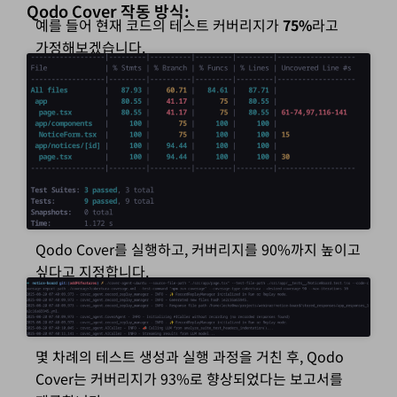
Qodo Cover 작동 방식:
예를 들어 현재 코드의 테스트 커버리지가
75%
라고
가정해보겠습니다.
Qodo Cover를 실행하고, 커버리지를 90%까지 높이고
싶다고 지정합니다.
몇 차례의 테스트 생성과 실행 과정을 거친 후, Qodo
Cover는 커버리지가 93%로 향상되었다는 보고서를