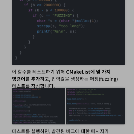
이 함수를 테스트하기 위해
CMakeList에 몇 가지
명령어를 추가
하고, 입력값을 생성하는 퍼징(fuzzing)
테스트를 작성합니다.
테스트를 실행하면, 발견된 버그에 대한 메시지가