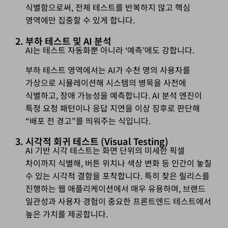
식별함으로써, 전체 테스트를 반복하지 않고 핵심
영역에만 집중할 수 있게 합니다.
2. 부하 테스트 및 AI 분석
AI는 테스트 자동화뿐 아니라 ‘예측’에도 강합니다.
부하 테스트 영역에서는 AI가 수천 명의 사용자를
가상으로 시뮬레이션해 시스템의 병목을 사전에
식별하고, 장애 가능성을 예측합니다. AI 분석 엔진이
특정 요청 패턴이나 응답 지연을 이상 징후로 판단해
“배포 전 경고”를 띄워주는 식입니다.
3. 시각적 회귀 테스트 (Visual Testing)
AI 기반 시각 테스트는 화면 단위의 미세한 픽셀
차이까지 식별해, 버튼 위치나 색상 변화 등 인간이 놓칠
수 있는 시각적 결함을 포착합니다. 특히 잦은 릴리스를
진행하는 웹 애플리케이션에서 매우 유용하며, 브랜드
일관성과 사용자 경험이 중요한 프론트엔드 테스트에서
높은 가치를 제공합니다.