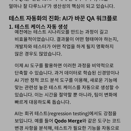
얼마나 잘 다루느냐’가 생산성의 핵심이 되고 있습니다.
테스트 자동화의 진화: AI가 바꾼 QA 워크플로
1. 테스트 케이스 자동 생성
예전에는 테스트 시나리오를 만드는 과정이 길고
비효율적이었습니다. 결과물이 어떤 형태여야 하는지,
개발자와 테스터가 어떤 작업을 하게 될지 명확하지
않은 경우도 많았습니다.
이제 AI 도구를 활용하면 이러한 과정을 비약적으로
단축할 수 있습니다. 과거 데이터로 학습된 신경망이나
AI 기반 정적 코드 분석 도구를 이용해, 새로운 기능에
맞는 관련성 높은 테스트 케이스를 자동으로 생성할 수
있습니다. 이는 시간을 절약할 뿐 아니라, 팀이 변화에
빠르게 대응하도록 돕습니다.
AI는 회귀 테스트(regression testing)에서도 강점을
보입니다. 예를 들어
Qodo Merge
와 같은 도구는 코드
변경 사항을 분석해, 테스트가 필요한 기능을 자동으로