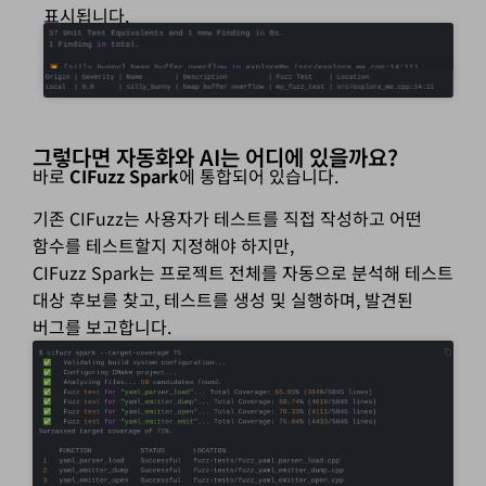
표시됩니다.
그렇다면 자동화와 AI는 어디에 있을까요?
바로
CIFuzz Spark
에 통합되어 있습니다.
기존 CIFuzz는 사용자가 테스트를 직접 작성하고 어떤
함수를 테스트할지 지정해야 하지만,
CIFuzz Spark는 프로젝트 전체를 자동으로 분석해 테스트
대상 후보를 찾고, 테스트를 생성 및 실행하며, 발견된
버그를 보고합니다.