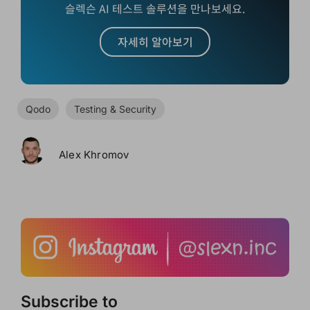
슬렉슨 AI 테스트 솔루션을 만나보세요.
자세히 알아보기
Qodo
Testing & Security
Alex Khromov
Subscribe to