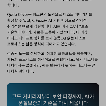
합니다.
Qodo Cover는 최소한의 노력으로 테스트 커버리지를
확장할 수 있고, CIFuzz는 AI 기반 퍼징으로 잠재적
취약점을 빠르게 식별합니다. AI는 이제 QA의 “보조
기술”이 아니라, 새로운 표준이 되었습니다. 더 이상
비디오 테이프로 영화를 보지 않듯, AI 없는 테스트
프로세스는 낡은 방식이 되어가고 있습니다.
검증된 도구를 선택하고, 정확한 프롬프트를 학습하며,
자동화 프로세스를 점진적으로 통합하세요. AI가 테스터를
대체하지는 않겠지만, AI를 활용하지 못하는 테스터는 곧
대체될 것입니다.
코드 커버리지부터 보안 퍼징까지, AI가
품질보증의 기준을 다시 세웁니다