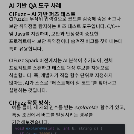
AI 기반 QA 도구 사례
CIFuzz – AI 기반 퍼즈 테스트
CIFuzz는 무작위 입력값으로 코드를 검증해 숨은 버그나
보안 취약점을 탐지하는 퍼즈 테스트 도구입니다. C/C++
및 Java를 지원하며, 보안과 안정성이 중요한
프로젝트에서 보안 취약점이나 숨겨진 버그를 찾아내는데
특히 유용합니다.
CIFuzz Spark 버전에서는 AI 분석이 추가되어, 전체
프로젝트를 스캔하고 테스트 대상 후보를 자동으로
식별합니다. 즉, 개발자가 직접 함수 단위로 지정하지
않아도, AI가 스스로 “테스트해야 할 코드”를 찾아내고
실행하는 것입니다.
CIFuzz 작동 방식:
예를 들어, 세 개의 인수를 받는
exploreMe
함수가 있고,
특정 조건에서 버그를 발생시키는 경우를
가정해보겠습니다.