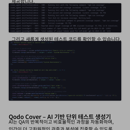
제공합니다.
그리고 새롭게 생성된 테스트 코드를 확인할 수 있습니다.
Qodo Cover – AI 기반 단위 테스트 생성기
AI는 QA의 반복적이고 비효율적인 과정을 자동화하며,
인간이 더 고차원적인 검증과 분석에 집중할 수 있도록