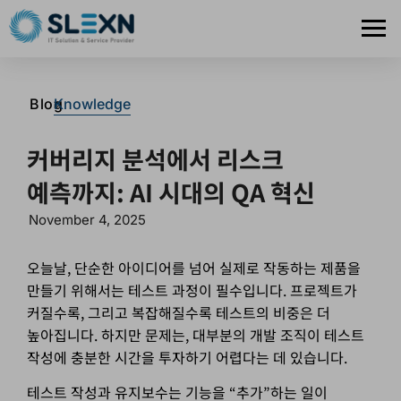
>
Blog
Knowledge
커버리지 분석에서 리스크
예측까지: AI 시대의 QA 혁신
November 4, 2025
오늘날, 단순한 아이디어를 넘어 실제로 작동하는 제품을
만들기 위해서는 테스트 과정이 필수입니다. 프로젝트가
커질수록, 그리고 복잡해질수록 테스트의 비중은 더
높아집니다. 하지만 문제는, 대부분의 개발 조직이 테스트
작성에 충분한 시간을 투자하기 어렵다는 데 있습니다.
테스트 작성과 유지보수는 기능을 “추가”하는 일이