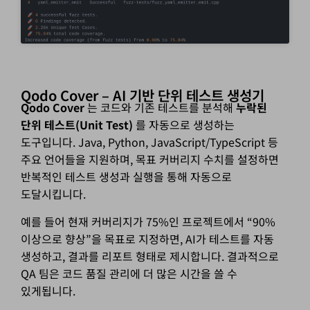
Qodo Cover – AI 기반 단위 테스트 생성기
Qodo Cover
는 코드와 기존 테스트를 분석해
누락된
단위 테스트(Unit Test)
를 자동으로 생성하는
도구입니다. Java, Python, JavaScript/TypeScript 등
주요 언어들을 지원하며, 목표 커버리지 수치를 설정하면
반복적인 테스트 생성과 실행을 통해 자동으로
도달시킵니다.
예를 들어 현재 커버리지가 75%인 프로젝트에서 “90%
이상으로 향상”을 목표로 지정하면, AI가 테스트를 자동
생성하고, 결과를 리포트 형태로 제시합니다. 결과적으로
QA 팀은 코드 품질 관리에 더 많은 시간을 쓸 수
있게됩니다.