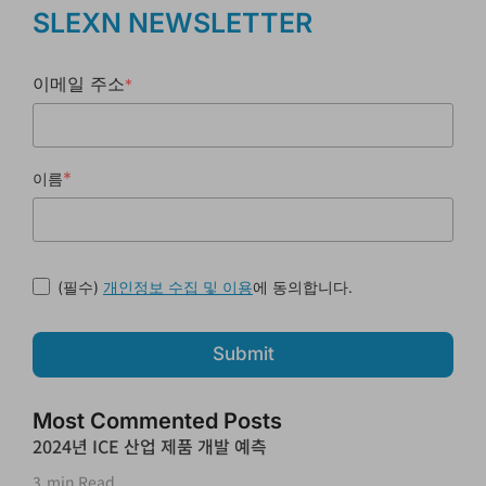
SLEXN NEWSLETTER
이메일 주소
*
*
이름
(필수)
에 동의합니다.
개인정보 수집 및 이용
Submit
Most Commented Posts
2024년 ICE 산업 제품 개발 예측
3
min Read