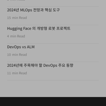
2024년 MLOps 전망과 핵심 도구
15
min Read
Hugging Face 의 개방형 로봇 프로젝트
4
min Read
DevOps vs ALM
10
min Read
2024년에 주목해야 할 DevOps 주요 동향
11
min Read