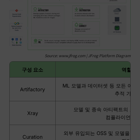
Source: www.jfrog.com | JFrog Platform Diagram
구성 요소
역할
ML 모델과 데이터셋 등 모든 아티팩
Artifactory
추적 가능)
모델 및 종속 아티팩트의 보안
Xray
컴플라이언스 
외부 유입되는 OSS 및 모델을 
Curation