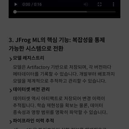
3. JFrog ML의 핵심 기능: 복잡성을 통제
가능한 시스템으로 전환
모델 레지스트리
모델은 Artifactory 기반으로 저장되며, 각 버전마다
메타데이터를 기록할 수 있습니다. 개발부터 배포까지
모델을 체계적으로 추적하고 관리할 수 있습니다.
데이터셋 버전 관리
데이터셋 역시 아티팩트로 저장되어 변경 이력이
추적됩니다. 학습 재현성을 확보는 물론, 데이터
종속성과 영향 범위를 명확히 파악할 수 있습니다.
파이프라인 이력 추적