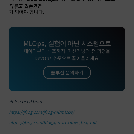
다루고 있는가?”
가 되어야 합니다.
MLOps, 실험이 아닌 시스템으로
데이터부터 배포까지, 머신러닝의 전 과정을
DevOps 수준으로 끌어올리세요.
솔루션 문의하기
Referenced from.
https://jfrog.com/jfrog-ml/mlops/
https://jfrog.com/blog/get-to-know-jfrog-ml/