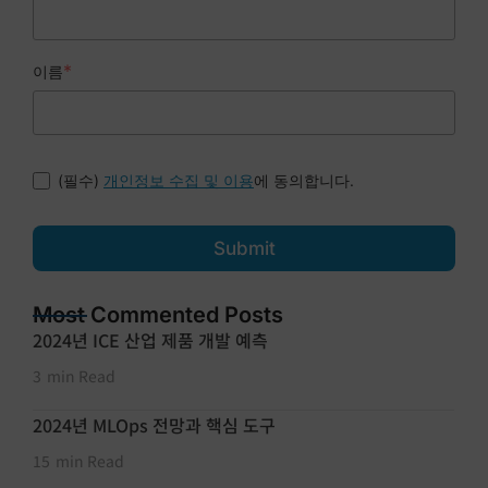
*
이름
(필수)
에 동의합니다.
개인정보 수집 및 이용
Submit
Most Commented Posts
2024년 ICE 산업 제품 개발 예측
3
min Read
2024년 MLOps 전망과 핵심 도구
15
min Read