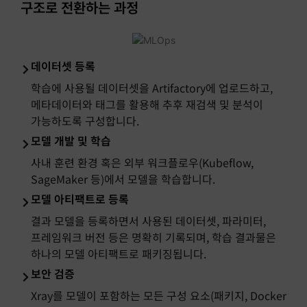
구조로 전환하는 과정
데이터셋 등록
학습에 사용될 데이터셋을 Artifactory에 업로드하고,
메타데이터와 태그를 활용해 추후 재검색 및 분석이
가능하도록 구성합니다.
모델 개발 및 학습
사내 훈련 환경 혹은 외부 워크플로우(Kubeflow,
SageMaker 등)에서 모델을 학습합니다.
모델 아티팩트로 등록
결과 모델을 등록하면서 사용된 데이터셋, 파라미터,
프레임워크 버전 등은 명확히 기록되며, 학습 결과물은
하나의 모델 아티팩트로 패키징됩니다.
보안 검증
Xray를 모델이 포함하는 모든 구성 요소(패키지, Docker