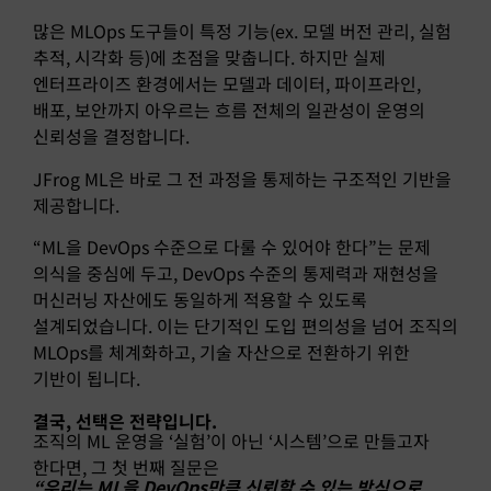
많은 MLOps 도구들이 특정 기능(ex. 모델 버전 관리, 실험
추적, 시각화 등)에 초점을 맞춥니다. 하지만 실제
엔터프라이즈 환경에서는 모델과 데이터, 파이프라인,
배포, 보안까지 아우르는 흐름 전체의 일관성이 운영의
신뢰성을 결정합니다.
JFrog ML은 바로 그 전 과정을 통제하는 구조적인 기반을
제공합니다.
“ML을 DevOps 수준으로 다룰 수 있어야 한다”는 문제
의식을 중심에 두고, DevOps 수준의 통제력과 재현성을
머신러닝 자산에도 동일하게 적용할 수 있도록
설계되었습니다. 이는 단기적인 도입 편의성을 넘어 조직의
MLOps를 체계화하고, 기술 자산으로 전환하기 위한
기반이 됩니다.
결국, 선택은 전략입니다.
조직의 ML 운영을 ‘실험’이 아닌 ‘시스템’으로 만들고자
한다면, 그 첫 번째 질문은
“
우리는 ML을 DevOps만큼 신뢰할 수 있는 방식으로