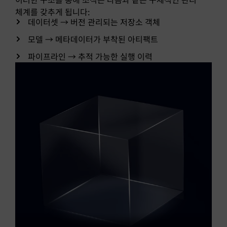
체계를 갖추게 됩니다:
데이터셋 → 버전 관리되는 저장소 객체
모델 → 메타데이터가 부착된 아티팩트
파이프라인 → 추적 가능한 실행 이력