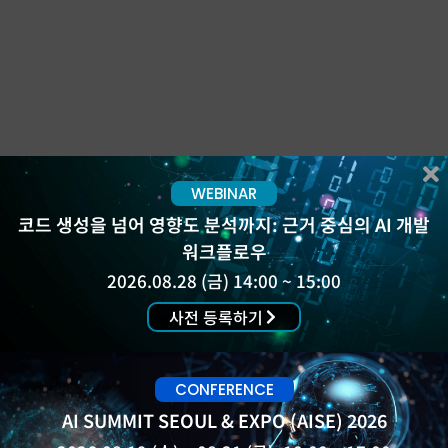
WEBINAR
코드 생성을 넘어 영향도 분석까지: 근거 중심의 AI 개발
워크플로우
2026.08.28 (금) 14:00 ~ 15:00
사전 등록하기
CONFERENCE
AI SUMMIT SEOUL & EXPO (AISE) 2026