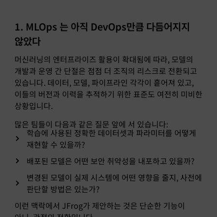
1. MLOps 는 아직 DevOps만큼 다듬어지지
않았다
머신러닝의 엔터프라이즈 활용이 확대됨에 따라, 모델의
개발과 운영 간 단절은 점점 더 조직의 리스크로 전환되고
있습니다. 데이터, 모델, 파이프라인 각각이 흩어져 있고,
이들의 버전과 이력을 추적하기 위한 표준도 여전히 미비한
상황입니다.
많은 팀들이 다음과 같은 질문 앞에 서 있습니다:
학습에 사용된 정확한 데이터셋과 파라미터를 어떻게
재현할 수 있을까?
배포된 모델은 어떤 보안 취약성을 내포하고 있을까?
변경된 모델이 실제 시스템에 어떤 영향을 줄지, 사전에
판단할 방법은 있는가?
이런 맥락에서 JFrog가 제안하는 것은 단순한 기능이