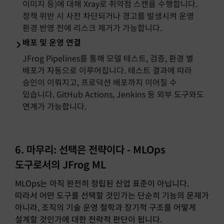
이미지 등)에 대해 Xray로 취약점 스캔을 수행합니다.
정책 위반 시 사전 차단되거나 경고를 발생시켜 운영
환경 반영 전에 리스크 제거가 가능합니다.
배포 및 운영 연결
JFrog Pipelines를 통해 모델 테스트, 검증, 환경 별
배포가 자동으로 이루어집니다. 테스트 결과에 따라
승인이 이뤄지고, 프로덕션 배포까지 이어질 수
있습니다. GitHub Actions, Jenkins 등 외부 도구와도
연계가 가능합니다.
6. 마무리: 선택은 전략이다 - MLOps
도구로서의 JFrog ML
MLOps는 아직 완전히 정립된 산업 표준이 아닙니다.
따라서 어떤 도구를 선택할 것인가는 단순히 기능의 문제가
아니라, 조직의 기술 운영 철학과 장기적 구조를 어떻게
설계할 것인가에 대한 전략적 판단이 됩니다.