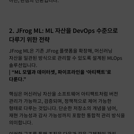
아닌, 관점의 전환입니다.
2. JFrog ML: ML 자산을 DevOps 수준으로
다루기 위한 전략
JFrog ML은 기존 JFrog 플랫폼을 확장해, 머신러닝
자산을 일관된 방식으로 관리할 수 있도록 설계된 MLOps
솔루션입니다.
| “ML 모델과 데이터셋, 파이프라인을 ‘아티팩트’로
다룬다.”
핵심은 머신러닝 자산을 소프트웨어 아티팩트처럼 버전
관리가 가능하고, 검증되며, 정책적으로 제어 가능한
형태로 다루는 것입니다. 단순한 저장소의 개념을 넘어,
재현 가능성과 감사 가능성까지 포함한 통합적 관리 방식을
의미합니다.
이러한 구조를 통해 조직은 다음과 같은 구체적인 관리