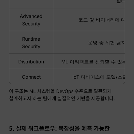
필터
Advanced
코드 및 바이너리에 대한 
Security
Runtime
운영 중 위협 탐지 및
Security
Distribution
ML 아티팩트를 신뢰할 수 있는 
Connect
IoT 디바이스에 모델/소프트
이 구조는 ML 시스템을 DevOps 수준으로 일관되게
설계하고자 하는 팀에게 실질적인 기반을 제공합니다.
5. 실제 워크플로우: 복잡성을 예측 가능한