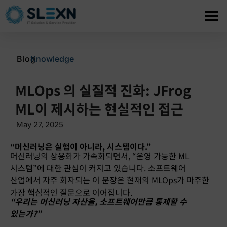
>
Blog
Knowledge
MLOps 의 실질적 진화: JFrog
ML이 제시하는 현실적인 접근
May 27, 2025
“머신러닝은 실험이 아니라, 시스템이다.
”
머신러닝의 상용화가 가속화되면서, “운영 가능한 ML
시스템”에 대한 관심이 커지고 있습니다. 소프트웨어
산업에서 자주 회자되는 이 문장은 현재의 MLOps가 마주한
가장 핵심적인 질문으로 이어집니다.
“우리는 머신러닝 자산을, 소프트웨어만큼 통제할 수
있는가?”