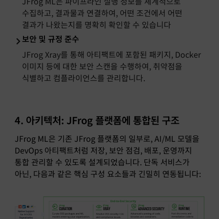
JFrog ML은 파이프라인 실행 정보를 체계적으로
수집하고, 결과물과 연결하여, 어떤 조건에서 어떤
결과가 나왔는지를 명확히 확인할 수 있습니다
보안 및 규정 준수
JFrog Xray를 통해 아티팩트에 포함된 패키지, Docker
이미지 등에 대한 보안 스캔을 수행하여, 취약점을
식별하고 컴플라이언스를 관리합니다.
4. 아키텍처: JFrog 플랫폼에 통합된 구조
JFrog ML은 기존 JFrog 플랫폼의 일부로, AI/ML 모델을
DevOps 아티팩트처럼 저장, 보안 점검, 배포, 운영까지
통합 관리할 수 있도록 설계되었습니다. 단독 서비스가
아닌, 다음과 같은 핵심 구성 요소들과 긴밀히 연동됩니다: