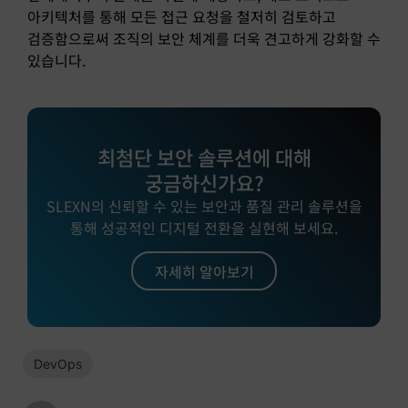
아키텍처를 통해 모든 접근 요청을 철저히 검토하고
검증함으로써 조직의 보안 체계를 더욱 견고하게 강화할 수
있습니다.
최첨단 보안 솔루션에 대해
궁금하신가요?
SLEXN의 신뢰할 수 있는 보안과 품질 관리 솔루션을
통해 성공적인 디지털 전환을 실현해 보세요.
자세히 알아보기
DevOps