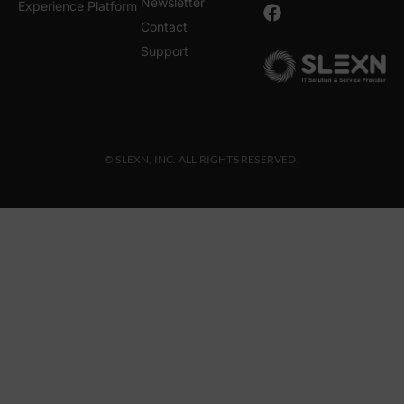
Newsletter
Experience Platform
Contact
Support
© SLEXN, INC. ALL RIGHTS RESERVED.