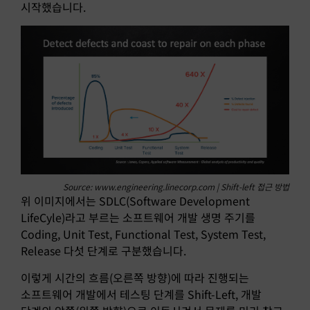
시작했습니다.
Source: www.engineering.linecorp.com | Shift-left 접근 방법
위 이미지에서는 SDLC(Software Development
LifeCyle)라고 부르는 소프트웨어 개발 생명 주기를
Coding, Unit Test, Functional Test, System Test,
Release 다섯 단계로 구분했습니다.
이렇게 시간의 흐름(오른쪽 방향)에 따라 진행되는
소프트웨어 개발에서 테스팅 단계를 Shift-Left, 개발