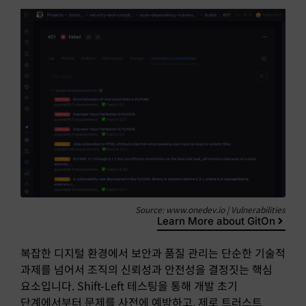
Source: www.onedev.io | Vulnerabilities
Learn More about GitOn
복잡한 디지털 환경에서 보안과 품질 관리는 단순한 기술적
과제를 넘어서 조직의 신뢰성과 안전성을 결정짓는 핵심
요소입니다. Shift-Left 테스팅을 통해 개발 초기
단계에서부터 문제를 사전에 예방하고, 제로 트러스트