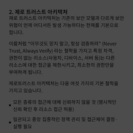
2. 제로 트러스트 아키텍처
제로 트러스트 아키텍처는 기존의 보안 모델과 다르게 보안
위협이 언제 어디서든 발생 가능하다는 전제를 기본으로
합니다.
이름처럼 “아무것도 믿지 말고, 항상 검증하라” (Never
Trust, Always Verify) 라는 철학을 가지고 특정 자격,
권한이 없는 리소스(사용자, 디바이스, 서버 등)는 다른
리소스에 대한 접근을 제한시키고, 최소한의 권한만을
부여하게 됩니다.
제로트러스트 아키텍처는 다음 여섯 가지의 기본 철학을
가지고 있습니다.
모든 종류의 접근에 대해 신뢰하지 않을 것 (명시적인
신뢰 확인 후 리소스 접근 허용)
일관되고 중앙 집중적인 정책 관리 및 접근제어 결정·
실행 필요