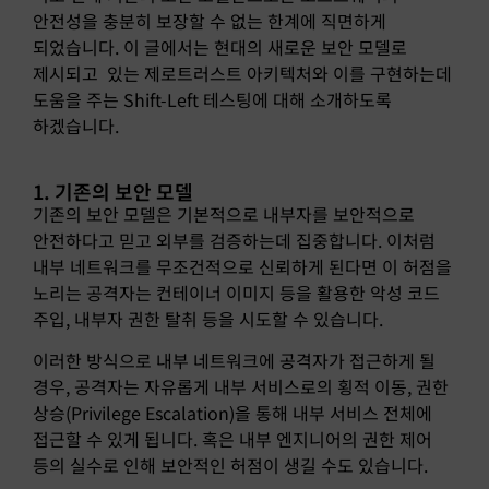
안전성을 충분히 보장할 수 없는 한계에 직면하게
되었습니다. 이 글에서는 현대의 새로운 보안 모델로
제시되고 있는 제로트러스트 아키텍처와 이를 구현하는데
도움을 주는 Shift-Left 테스팅에 대해 소개하도록
하겠습니다.
1. 기존의 보안 모델
기존의 보안 모델은 기본적으로 내부자를 보안적으로
안전하다고 믿고 외부를 검증하는데 집중합니다. 이처럼
내부 네트워크를 무조건적으로 신뢰하게 된다면 이 허점을
노리는 공격자는 컨테이너 이미지 등을 활용한 악성 코드
주입, 내부자 권한 탈취 등을 시도할 수 있습니다.
이러한 방식으로 내부 네트워크에 공격자가 접근하게 될
경우, 공격자는 자유롭게 내부 서비스로의 횡적 이동, 권한
상승(Privilege Escalation)을 통해 내부 서비스 전체에
접근할 수 있게 됩니다. 혹은 내부 엔지니어의 권한 제어
등의 실수로 인해 보안적인 허점이 생길 수도 있습니다.