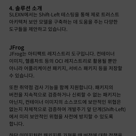
4. 솔루션 소개
SLEXN에서는 Shift-Left 테스팅을 통해 제로 트러스트
아키텍처 보안 모델을 구축하는 데 도움을 주는 다양한
도구들을 제안하고 있습니다.
JFrog
JFrog는 아티팩트 레지스트리 도구입니다. 컨테이너
이미지, 헬름차트 등의 OCI 레지스트리로 활용될 뿐만
아니라 어플리케이션 패키지, 서비스 패키지 등을 저장할
수 있습니다.
또한 취약점 검사 기능을 함께 지원합니다. 패키지의
버전을 지속적으로 검증하거나 신뢰할 수 없는 패키지는
아닌지, 컨테이너 이미지의 소스코드에 보안적인 위협은
없는지 자체적으로 검증하여 개발주기 앞 단계(Shift-Left)
에서 미리 보안적인 위협을 사전에 방지할 수 있도록
합니다.
하단 이미지처럼 패키지를 가져올 떄 버전에 대한 정책을