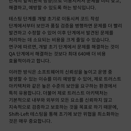
단계의 앞쪽(왼쪽 방향)으로 이동시켜서 문제를 미리 찾고,
해결하고, 예방할 수 있도록 하는 방식입니다.
테스팅 단계를 개발 초기로 이동시켜 코드 작성
단계에서부터 보안과 품질 검증을 병행하면 문제를 더 빨리
발견하고 수정할 수 있어 이후 단계에서 발견된 문제를
처리하는 데 소요되는 비용을 크게 줄일 수 있습니다.
연구에 따르면, 개발 초기 단계에서 문제를 해결하는 것이
QA 단계에서 해결하는 것보다 최대 640배 더 비용
효율적이라고 합니다.
이러한 방식은 소프트웨어의 신뢰성을 높이고 운영 중
발생할 수 있는 이슈를 미리 예방할 수 있어, 제로 트러스트
아키텍처와 같은 높은 수준의 보안을 요구하는 환경에서
특히 유용합니다. 더불어 제로 트러스트 아키텍처는
기본적으로 내부와 외부의 모든 요소를 신뢰하지 않고
지속적으로 검증하고 보호하는 것을 목표로 하기 때문에,
Shift-Left 테스팅을 통해 초기에 보안 위협을 최소화하는
것은 매우 중요합니다.