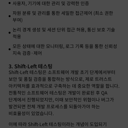
사용자, 기기에 대한 관리 및 강력한 인증
자원 분류 및 관리를 통한 세밀한 접근제어 (최소 권한
부여)
논리 경계 생성 및 세션 단위 접근 허용, 통신 보호 기술
적용
모든 상태에 대한 모니터링, 로그 기록 등을 통한 신뢰성
지속 검증·제어
3. Shift-Left 테스팅
Shift-Left 테스팅은 소프트웨어 개발 초기 단계에서부터
보안 및 품질 검증을 통합하는 방식으로, 제로 트러스트
아키텍처를 효과적으로 구축하는 데 중요한 역할을 합니다.
전통적인 소프트웨어 테스팅은 개발이 완료된 후 QA
단계에서 진행되었지만, 이때 보안적인 위협이나 버그가
발견되면 전체 개발 프로세스를 되돌아가야 하는
비효율성이 있었습니다.
이에 따라 Shift-Left 테스팅이라는 개념이 도입되기