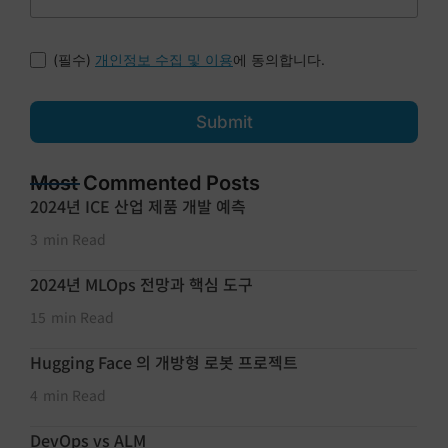
(필수)
에 동의합니다.
개인정보 수집 및 이용
Submit
Most Commented Posts
2024년 ICE 산업 제품 개발 예측
3
min Read
2024년 MLOps 전망과 핵심 도구
15
min Read
Hugging Face 의 개방형 로봇 프로젝트
4
min Read
DevOps vs ALM