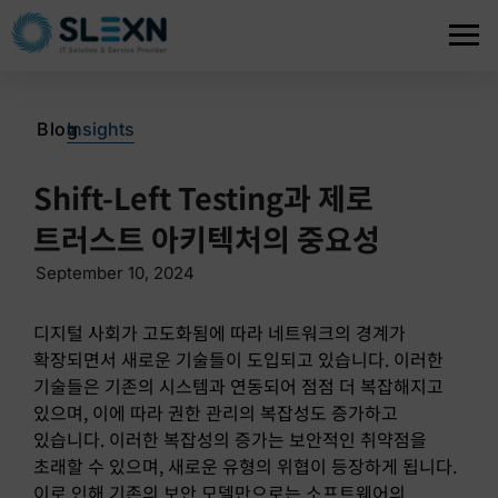
>
Blog
Insights
Shift-Left Testing과 제로
트러스트 아키텍처의 중요성
September 10, 2024
디지털 사회가 고도화됨에 따라 네트워크의 경계가
확장되면서 새로운 기술들이 도입되고 있습니다. 이러한
기술들은 기존의 시스템과 연동되어 점점 더 복잡해지고
있으며, 이에 따라 권한 관리의 복잡성도 증가하고
있습니다. 이러한 복잡성의 증가는 보안적인 취약점을
초래할 수 있으며, 새로운 유형의 위협이 등장하게 됩니다.
이로 인해 기존의 보안 모델만으로는 소프트웨어의