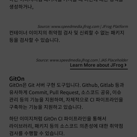
생성하거나,
Source: www.speedmedia.jfrog.com | JFrog Platform
컨테이너 이미지의 취약점 검사 및 신뢰할 수 없는 패키지
등을 검사할 수 있습니다.
Source: www.speedmedia.jfrog.com | JAS Placeholder
Learn More about JFrog
GitOn
GitOn은 Git 서버 구현 도구입니다. Github, Gitlab 등과
유사하게 Commit, Pull Request, 소스코드 공유, 이슈
관리 등의 기능을 지원하며, 자체적으로 CI 파이프라인을
구축하는 기능을 지원하고 있습니다.
하단 이미지처럼 GitOn CI 파이프라인을 통해서
라이브러리, 패키지 등의 소스코드 의존성에 대한 취약점
검사를 수행할 수 있습니다.