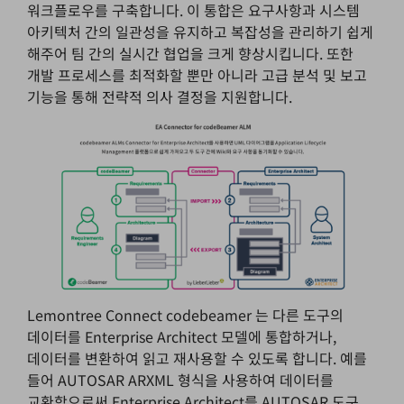
워크플로우를 구축합니다. 이 통합은 요구사항과 시스템
아키텍처 간의 일관성을 유지하고 복잡성을 관리하기 쉽게
해주어 팀 간의 실시간 협업을 크게 향상시킵니다. 또한
개발 프로세스를 최적화할 뿐만 아니라 고급 분석 및 보고
기능을 통해 전략적 의사 결정을 지원합니다.
Lemontree Connect codebeamer 는 다른 도구의
데이터를 Enterprise Architect 모델에 통합하거나,
데이터를 변환하여 읽고 재사용할 수 있도록 합니다. 예를
들어 AUTOSAR ARXML 형식을 사용하여 데이터를
교환함으로써 Enterprise Architect를 AUTOSAR 도구