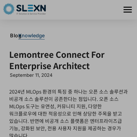
>
Blog
Knowledge
Lemontree Connect For
Enterprise Architect
September 11, 2024
2024년 MLOps 환경의 특징 중 하나는 오픈 소스 솔루션과
비공개 소스 솔루션이 공존한다는 점입니다. 오픈 소스
MLOps 도구는 유연성, 커뮤니티 지원, 다양한
워크플로우에 대한 적응성으로 인해 상당한 주목을 받고
있습니다. 반면에 비공개 소스 플랫폼은 엔터프라이즈급
기능, 강화된 보안, 전용 사용자 지원을 제공하는 경우가
많습니다.