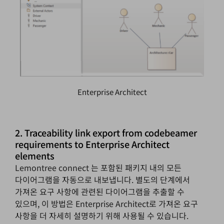
Enterprise Architect
2. Traceability link export from codebeamer
requirements to Enterprise Architect
elements
Lemontree connect
는 포함된 패키지 내의 모든
다이어그램을 자동으로 내보냅니다. 별도의 단계에서
가져온 요구 사항에 관련된 다이어그램을 추출할 수
있으며, 이 방법은 Enterprise Architect로 가져온 요구
사항을 더 자세히 설명하기 위해 사용될 수 있습니다.