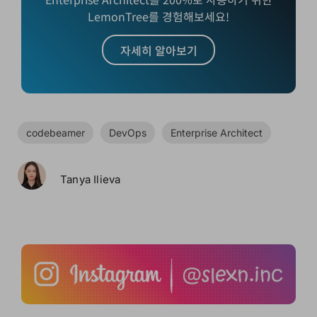
LemonTree를 경험해보세요!
자세히 알아보기
codebeamer
DevOps
Enterprise Architect
Tanya Ilieva