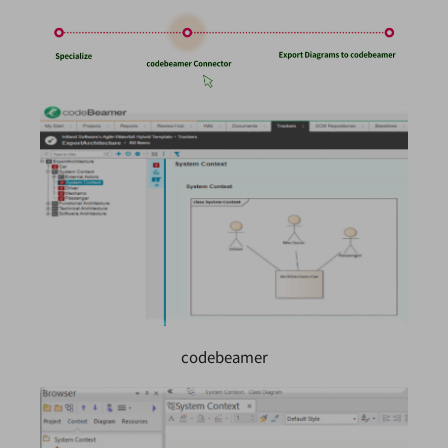
codebeamer