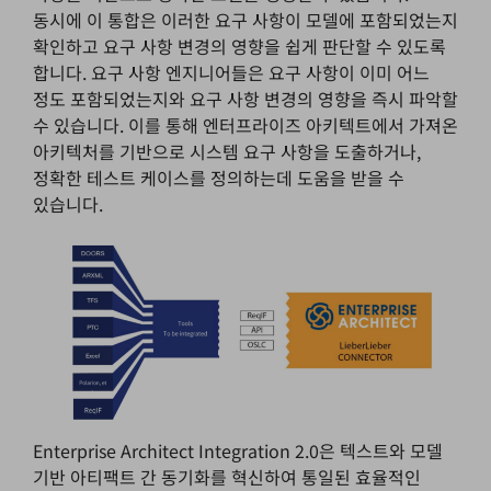
동시에 이 통합은 이러한 요구 사항이 모델에 포함되었는지
확인하고 요구 사항 변경의 영향을 쉽게 판단할 수 있도록
합니다. 요구 사항 엔지니어들은 요구 사항이 이미 어느
정도 포함되었는지와 요구 사항 변경의 영향을 즉시 파악할
수 있습니다. 이를 통해 엔터프라이즈 아키텍트에서 가져온
아키텍처를 기반으로 시스템 요구 사항을 도출하거나,
정확한 테스트 케이스를 정의하는데 도움을 받을 수
있습니다.
Enterprise Architect Integration 2.0은 텍스트와 모델
기반 아티팩트 간 동기화를 혁신하여 통일된 효율적인