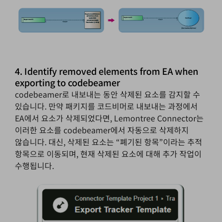
4. Identify removed elements from EA when
exporting to codebeamer
codebeamer로 내보내는 동안 삭제된 요소를 감지할 수
있습니다. 만약 패키지를 코드비머로 내보내는 과정에서
EA에서 요소가 삭제되었다면,
Lemontree
Connector는
이러한 요소를 codebeamer에서 자동으로 삭제하지
않습니다. 대신, 삭제된 요소는 “폐기된 항목”이라는 추적
항목으로 이동되며, 현재 삭제된 요소에 대해 추가 작업이
수행됩니다.