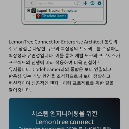
LemonTree Connect for Enterprise Architect 통합의
주요 장점은 다양한 규모와 복잡성의 프로젝트를 수용하는
확장성과 유연성입니다. 이를 통해 개발 도구와 프로세스가
프로젝트의 진행에 따라 적응하여 더욱 민첩하게
유지됩니다. Codebeamer와의 통합은 보다 연결되고
반응성 있는 개발 환경을 조성함으로써 보다 정확하고
혁신적이며 성공적인 엔지니어링 프로젝트를 위한 길을
열어줍니다.
시스템 엔지니어링을 위한
Lemontree connect
Enterprise Architect를 200%로 사용하기 위한