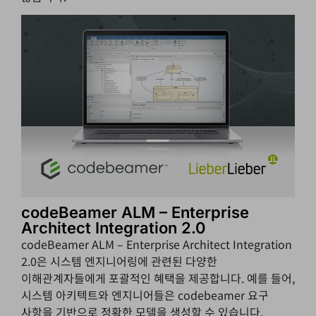
codeBeamer ALM – Enterprise
Architect Integration 2.0
codeBeamer ALM – Enterprise Architect Integration
2.0은 시스템 엔지니어링에 관련된 다양한
이해관계자들에게 포괄적인 혜택을 제공합니다. 예를 들어,
시스템 아키텍트와 엔지니어들은 codebeamer 요구
사항을 기반으로 정확한 모델을 생성할 수 있습니다.