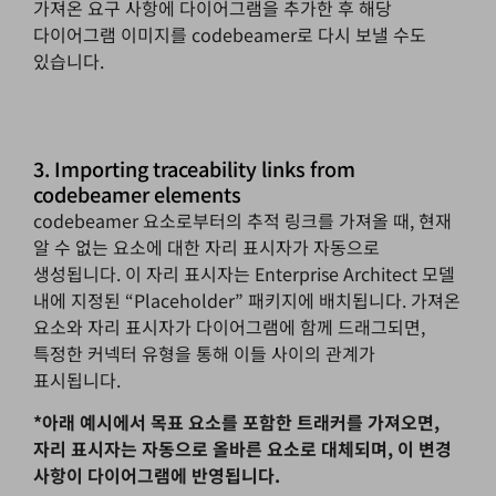
가져온 요구 사항에 다이어그램을 추가한 후 해당
다이어그램 이미지를 codebeamer로 다시 보낼 수도
있습니다.
3. Importing traceability links from
codebeamer elements
codebeamer 요소로부터의 추적 링크를 가져올 때, 현재
알 수 없는 요소에 대한 자리 표시자가 자동으로
생성됩니다. 이 자리 표시자는 Enterprise Architect 모델
내에 지정된 “Placeholder” 패키지에 배치됩니다. 가져온
요소와 자리 표시자가 다이어그램에 함께 드래그되면,
특정한 커넥터 유형을 통해 이들 사이의 관계가
표시됩니다.
*아래 예시에서 목표 요소를 포함한 트래커를 가져오면,
자리 표시자는 자동으로 올바른 요소로 대체되며, 이 변경
사항이 다이어그램에 반영됩니다.