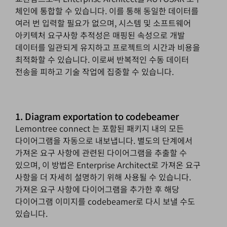
체인에 통합할 수 있습니다. 이를 통해 동일한 데이터를
여러 번 입력할 필요가 없으며, 시스템 및 소프트웨어
아키텍처 요구사항 추적성은 매핑된 속성으로 개발
데이터를 일관되게 유지하고 프로젝트의 시간과 비용을
최적화할 수 있습니다. 이로써 반복적인 수동 데이터
전송을 피하고 기술 작업에 집중할 수 있습니다.
1. Diagram exportation to codebeamer
Lemontree connect
는 포함된 패키지 내의 모든
다이어그램을 자동으로 내보냅니다. 별도의 단계에서
가져온 요구 사항에 관련된 다이어그램을 추출할 수
있으며, 이 방법은 Enterprise Architect로 가져온 요구
사항을 더 자세히 설명하기 위해 사용될 수 있습니다.
가져온 요구 사항에 다이어그램을 추가한 후 해당
다이어그램 이미지를 codebeamer로 다시 보낼 수도
있습니다.