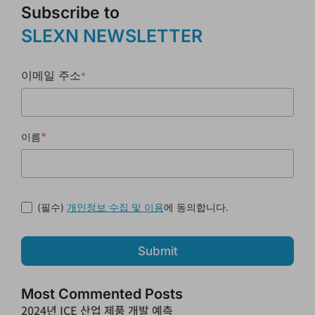
Subscribe to
SLEXN NEWSLETTER
이메일 주소
*
*
이름
(필수)
에 동의합니다.
개인정보 수집 및 이용
Submit
Most Commented Posts
2024년 ICE 산업 제품 개발 예측