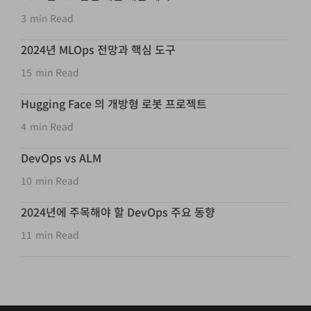
3
min Read
2024년 MLOps 전망과 핵심 도구
15
min Read
Hugging Face 의 개방형 로봇 프로젝트
4
min Read
DevOps vs ALM
10
min Read
2024년에 주목해야 할 DevOps 주요 동향
11
min Read